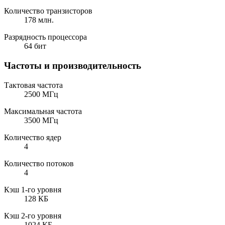
Количество транзисторов
178 млн.
Разрядность процессора
64 бит
Частоты и производительность
Тактовая частота
2500 МГц
Максимальная частота
3500 МГц
Количество ядер
4
Количество потоков
4
Кэш 1-го уровня
128 КБ
Кэш 2-го уровня
1024 КБ