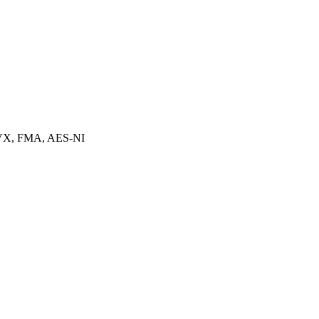
AVX, FMA, AES-NI