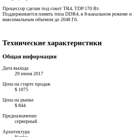
Процессор сделан под сокет TR4, TDP 170 Вт.
Поддерживается память типа DDR4, в 8-канальном режиме и
максимальным объемом до 2048 Гб.
Технические характеристики
Общая информация
Дата выхода
29 июня 2017
Цена на старте продаж
$ 1075
Цена на рынке
$ 844
Предназначение
серверный
Архитектура