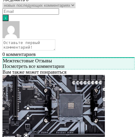
0
комментариев
Межтекстовые Отзывы
Посмотреть все комментарии
Вам также может понравиться