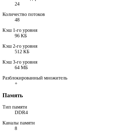
24
Количество потоков
48
Кэш 1-го уровня
96 КБ
Кэш 2-го уровня
512 КБ
Кэш 3-го уровня
64 МБ
Разблокированный множитель
+
Память
Тип памяти
DDR4
Каналы памяти
8