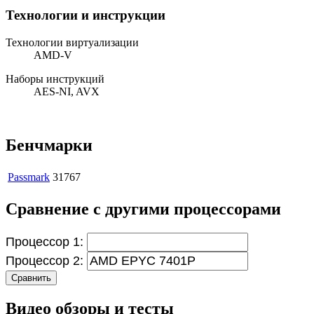
Технологии и инструкции
Технологии виртуализации
AMD-V
Наборы инструкций
AES-NI, AVX
Бенчмарки
Passmark
31767
Сравнение с другими процессорами
Процессор 1:
Процессор 2:
Сравнить
Видео обзоры и тесты