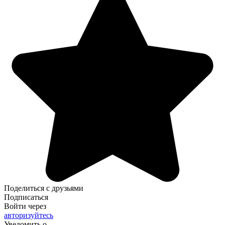
Поделиться с друзьями
Подписаться
Войти через
авторизуйтесь
Уведомить о