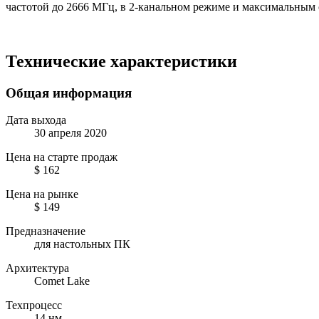
частотой до 2666 МГц, в 2-канальном режиме и максимальным 
Технические характеристики
Общая информация
Дата выхода
30 апреля 2020
Цена на старте продаж
$ 162
Цена на рынке
$ 149
Предназначение
для настольных ПК
Архитектура
Comet Lake
Техпроцесс
14 нм