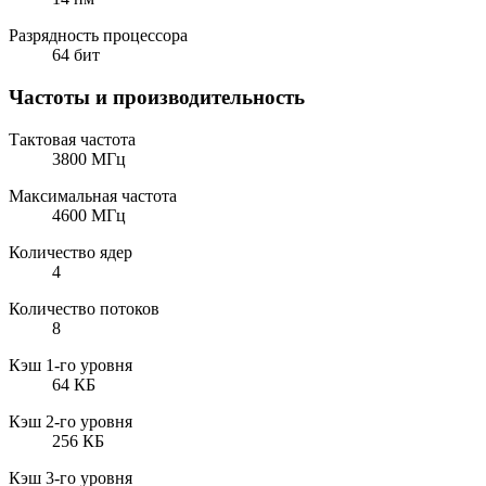
Разрядность процессора
64 бит
Частоты и производительность
Тактовая частота
3800 МГц
Максимальная частота
4600 МГц
Количество ядер
4
Количество потоков
8
Кэш 1-го уровня
64 КБ
Кэш 2-го уровня
256 КБ
Кэш 3-го уровня