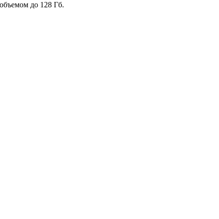
объемом до 128 Гб.