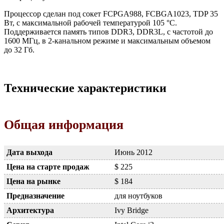
Процессор сделан под сокет FCPGA988, FCBGA1023, TDP 35
Вт, с максимальной рабочей температурой 105 °C.
Поддерживается память типов DDR3, DDR3L, с частотой до
1600 МГц, в 2-канальном режиме и максимальным объемом
до 32 Гб.
Технические характеристики
Общая информация
Дата выхода
Июнь 2012
Цена на старте продаж
$ 225
Цена на рынке
$ 184
Предназначение
для ноутбуков
Архитектура
Ivy Bridge