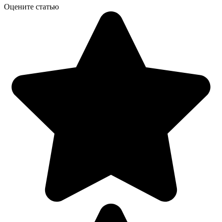
Оцените статью