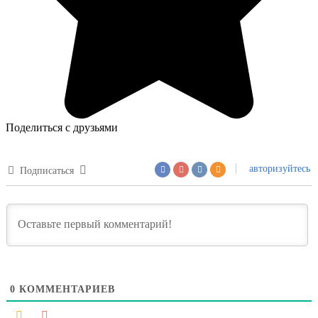
Поделиться с друзьями
авторизуйтесь
Подписаться
0
КОММЕНТАРИЕВ