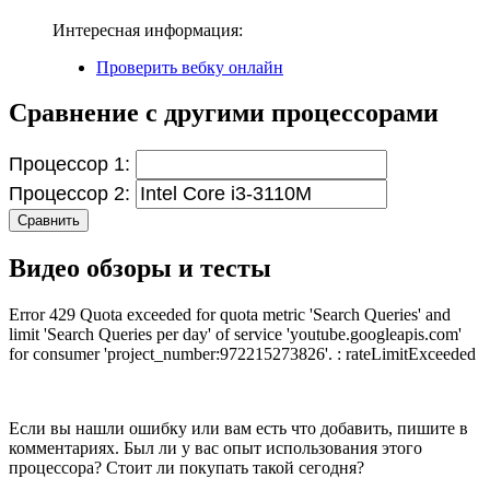
Интересная информация:
Проверить вебку онлайн
Сравнение с другими процессорами
Процессор 1:
Процессор 2:
Сравнить
Видео обзоры и тесты
Error 429 Quota exceeded for quota metric 'Search Queries' and
limit 'Search Queries per day' of service 'youtube.googleapis.com'
for consumer 'project_number:972215273826'. : rateLimitExceeded
Если вы нашли ошибку или вам есть что добавить, пишите в
комментариях. Был ли у вас опыт использования этого
процессора? Стоит ли покупать такой сегодня?