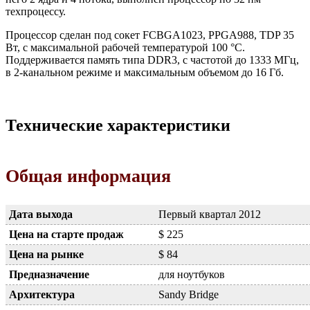
техпроцессу.
Процессор сделан под сокет FCBGA1023, PPGA988, TDP 35
Вт, с максимальной рабочей температурой 100 °C.
Поддерживается память типа DDR3, с частотой до 1333 МГц,
в 2-канальном режиме и максимальным объемом до 16 Гб.
Технические характеристики
Общая информация
Дата выхода
Первый квартал 2012
Цена на старте продаж
$ 225
Цена на рынке
$ 84
Предназначение
для ноутбуков
Архитектура
Sandy Bridge