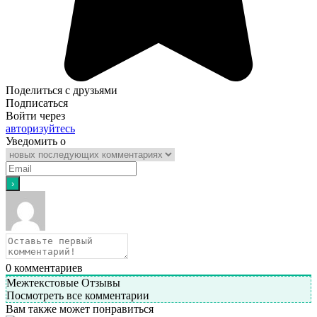
Поделиться с друзьями
Подписаться
Войти через
авторизуйтесь
Уведомить о
0
комментариев
Межтекстовые Отзывы
Посмотреть все комментарии
Вам также может понравиться