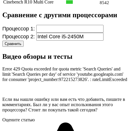
Cinebench R10 Multi Core
8542
Сравнение с другими процессорами
Процессор 1:
Процессор 2:
Сравнить
Видео обзоры и тесты
Error 429 Quota exceeded for quota metric 'Search Queries' and
limit 'Search Queries per day' of service 'youtube.googleapis.com'
for consumer 'project_number:972215273826'. : rateLimitExceeded
Если вы нашли ошибку или вам есть что добавить, пишите в
комментариях. Был ли у вас опыт использования этого
процессора? Стоит ли покупать такой сегодня?
Оцените статью