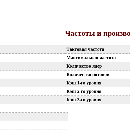
Частоты и произв
Тактовая частота
Максимальная частота
Количество ядер
Количество потоков
Кэш 1-го уровня
Кэш 2-го уровня
Кэш 3-го уровня