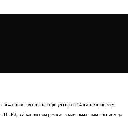
дра и 4 потока, выполнен процессор по 14 нм техпроцессу.
ипа DDR3, в 2-канальном режиме и максимальным объемом до