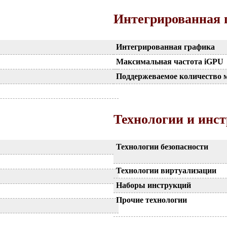
Интегрированная 
Интегрированная графика
Максимальная частота iGPU
Поддержеваемое количество 
Технологии и инс
Технологии безопасности
Технологии виртуализации
Наборы инструкций
Прочие технологии