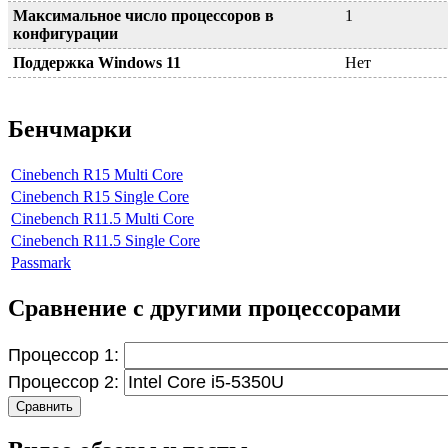
Максимальное число процессоров в
1
конфигурации
Поддержка Windows 11
Нет
Бенчмарки
Cinebench R15 Multi Core
Cinebench R15 Single Core
Cinebench R11.5 Multi Core
Cinebench R11.5 Single Core
Passmark
Сравнение с другими процессорами
Процессор 1:
Процессор 2:
Сравнить