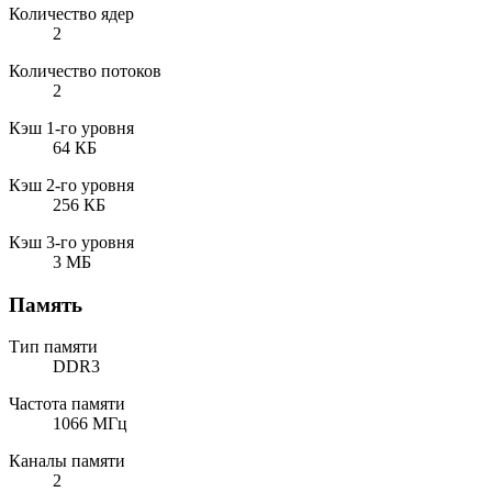
Количество ядер
2
Количество потоков
2
Кэш 1-го уровня
64 КБ
Кэш 2-го уровня
256 КБ
Кэш 3-го уровня
3 МБ
Память
Тип памяти
DDR3
Частота памяти
1066 МГц
Каналы памяти
2