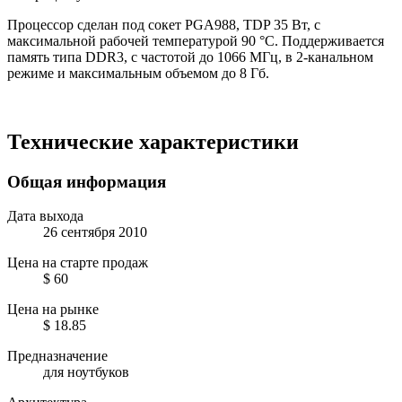
Процессор сделан под сокет PGA988, TDP 35 Вт, с
максимальной рабочей температурой 90 °C. Поддерживается
память типа DDR3, с частотой до 1066 МГц, в 2-канальном
режиме и максимальным объемом до 8 Гб.
Технические характеристики
Общая информация
Дата выхода
26 сентября 2010
Цена на старте продаж
$ 60
Цена на рынке
$ 18.85
Предназначение
для ноутбуков