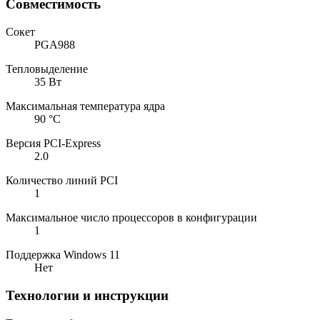
Совместимость
Сокет
PGA988
Тепловыделение
35 Вт
Максимальная температура ядра
90 °C
Версия PCI-Express
2.0
Количество линий PCI
1
Максимальное число процессоров в конфигурации
1
Поддержка Windows 11
Нет
Технологии и инструкции