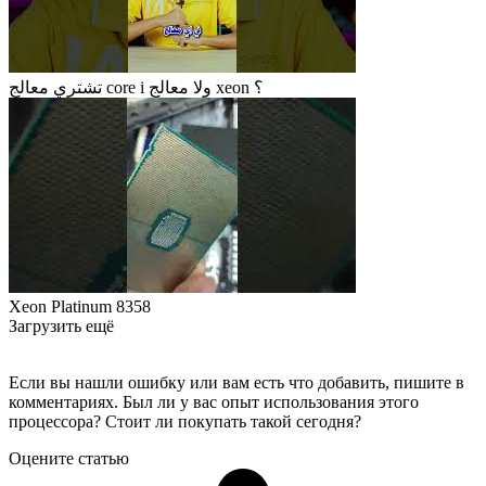
تشتري معالج core i ولا معالج xeon ؟
Xeon Platinum 8358
Загрузить ещё
Если вы нашли ошибку или вам есть что добавить, пишите в
комментариях. Был ли у вас опыт использования этого
процессора? Стоит ли покупать такой сегодня?
Оцените статью