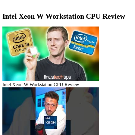
Intel Xeon W Workstation CPU Review
Intel Xeon W Workstation CPU Review