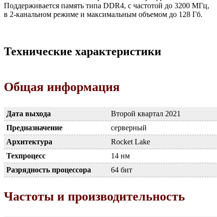
Поддерживается память типа DDR4, с частотой до 3200 МГц,
в 2-канальном режиме и максимальным объемом до 128 Гб.
Технические характеристики
Общая информация
Дата выхода
Второй квартал 2021
Предназначение
серверный
Архитектура
Rocket Lake
Техпроцесс
14 нм
Разрядность процессора
64 бит
Частоты и производительность