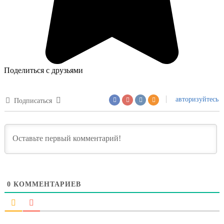
Поделиться с друзьями
авторизуйтесь
Подписаться
0
КОММЕНТАРИЕВ