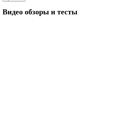
Видео обзоры и тесты