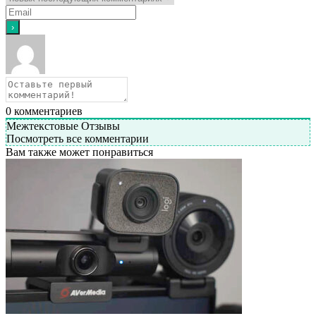
0
комментариев
Межтекстовые Отзывы
Посмотреть все комментарии
Вам также может понравиться