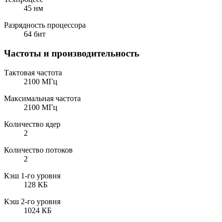
45 нм
Разрядность процессора
64 бит
Частоты и производительность
Тактовая частота
2100 МГц
Максимальная частота
2100 МГц
Количество ядер
2
Количество потоков
2
Кэш 1-го уровня
128 КБ
Кэш 2-го уровня
1024 КБ