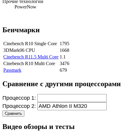
Прочие технологии
PowerNow
Бенчмарки
Cinebench R10 Single Core
1795
3DMark06 CPU
1668
Cinebench R11.5 Multi Core
1.1
Cinebench R10 Multi Core
3476
Passmark
679
Сравнение с другими процессорами
Процессор 1:
Процессор 2:
Сравнить
Видео обзоры и тесты