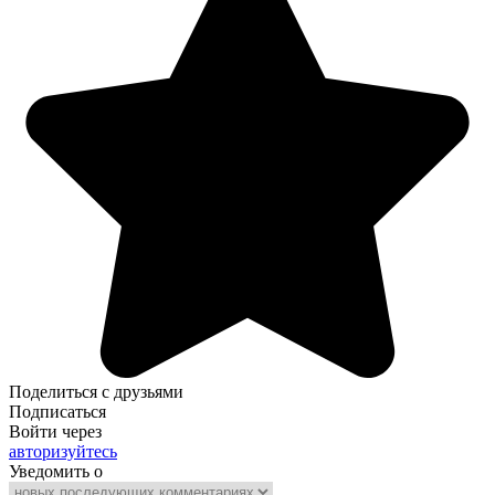
Поделиться с друзьями
Подписаться
Войти через
авторизуйтесь
Уведомить о