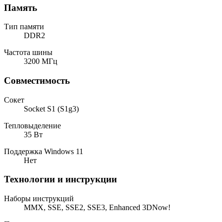
Память
Тип памяти
DDR2
Частота шины
3200 МГц
Совместимость
Сокет
Socket S1 (S1g3)
Тепловыделение
35 Вт
Поддержка Windows 11
Нет
Технологии и инструкции
Наборы инструкций
MMX, SSE, SSE2, SSE3, Enhanced 3DNow!