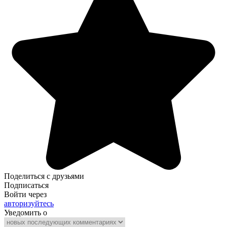
Поделиться с друзьями
Подписаться
Войти через
авторизуйтесь
Уведомить о