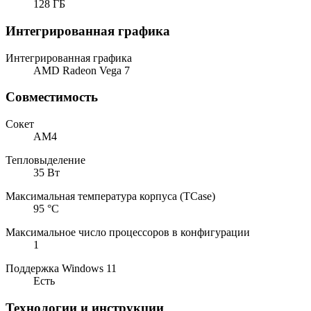
128 ГБ
Интегрированная графика
Интегрированная графика
AMD Radeon Vega 7
Совместимость
Сокет
AM4
Тепловыделение
35 Вт
Максимальная температура корпуса (TCase)
95 °C
Максимальное число процессоров в конфигурации
1
Поддержка Windows 11
Есть
Технологии и инструкции