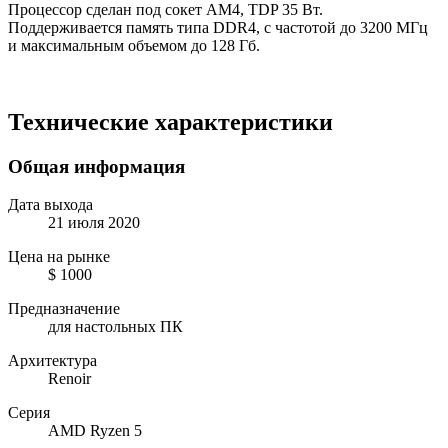
Процессор сделан под сокет AM4, TDP 35 Вт.
Поддерживается память типа DDR4, с частотой до 3200 МГц
и максимальным объемом до 128 Гб.
Технические характеристики
Общая информация
Дата выхода
21 июля 2020
Цена на рынке
$ 1000
Предназначение
для настольных ПК
Архитектура
Renoir
Серия
AMD Ryzen 5