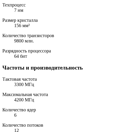
Техпроцесс
7 нм
Размер кристалла
156 мм²
Количество транзисторов
9800 млн.
Разрядность процессора
64 бит
Частоты и производительность
Тактовая частота
3300 МГц
Максимальная частота
4200 МГц
Количество ядер
6
Количество потоков
12