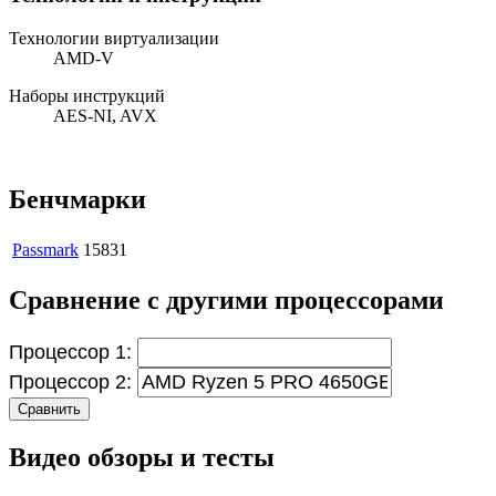
Технологии виртуализации
AMD-V
Наборы инструкций
AES-NI, AVX
Бенчмарки
Passmark
15831
Сравнение с другими процессорами
Процессор 1:
Процессор 2:
Сравнить
Видео обзоры и тесты