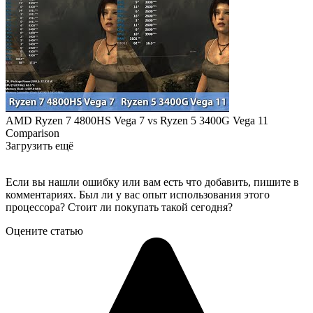
AMD Ryzen 7 4800HS Vega 7 vs Ryzen 5 3400G Vega 11
Comparison
Загрузить ещё
Если вы нашли ошибку или вам есть что добавить, пишите в
комментариях. Был ли у вас опыт использования этого
процессора? Стоит ли покупать такой сегодня?
Оцените статью