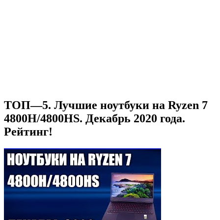
ТОП—5. Лучшие ноутбуки на Ryzen 7
4800H/4800HS. Декабрь 2020 года.
Рейтинг!