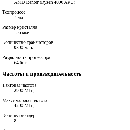
AMD Renoir (Ryzen 4000 APU)
Техпроцесс
7 нм
Размер кристалла
156 мм²
Количество транзисторов
9800 млн.
Разрядность процессора
64 бит
Частоты и производительность
Тактовая частота
2900 МГц
Максимальная частота
4200 МГц
Количество ядер
8