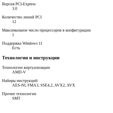
Версия PCI-Express
3.0
Количество линий PCI
12
Максимальное число процессоров в конфигурации
1
Поддержка Windows 11
Есть
Технологии и инструкции
Технологии виртуализации
AMD-V
Наборы инструкций
AES-NI, FMA3, SSE4.2, AVX2, AVX
Прочие технологии
SMT