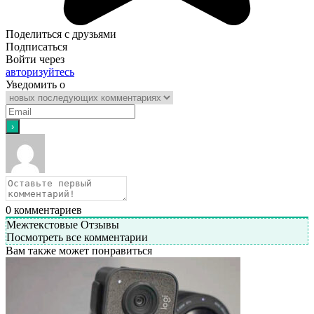
Поделиться с друзьями
Подписаться
Войти через
авторизуйтесь
Уведомить о
0
комментариев
Межтекстовые Отзывы
Посмотреть все комментарии
Вам также может понравиться