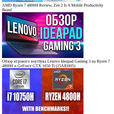
AMD Ryzen 7 4800H Review, Zen 2 Is A Mobile Productivity
Beast!
Обзор игрового ноутбука Lenovo Ideapad Gaming 3 на Ryzen 7
4800H и GeForce GTX 1650 Ti (15ARH05)