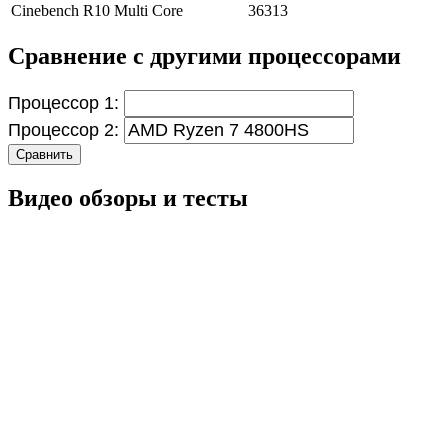
Cinebench R10 Multi Core
36313
Сравнение с другими процессорами
Процессор 1:
Процессор 2:
Сравнить
Видео обзоры и тесты