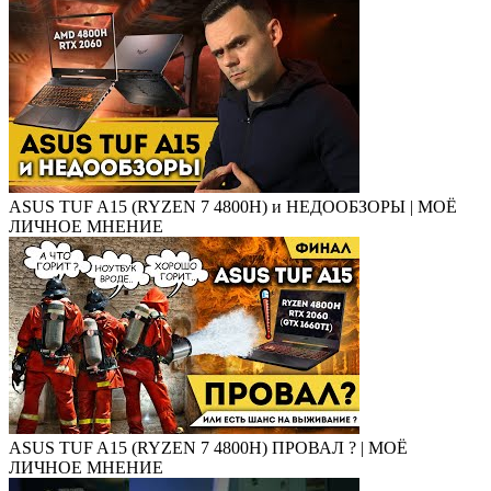
ASUS TUF A15 (RYZEN 7 4800H) и НЕДООБЗОРЫ | МОЁ
ЛИЧНОЕ МНЕНИЕ
ASUS TUF A15 (RYZEN 7 4800H) ПРОВАЛ ? | МОЁ
ЛИЧНОЕ МНЕНИЕ