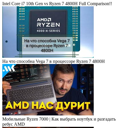
Intel Core i7 10th Gen vs Ryzen 7 4800H Full Comparison!!
На что способна Vega 7 в процессоре Ryzen 7 4800H
Мобильные Ryzen 7000 | Как выбрать ноутбук и разгадать
ребус AMD