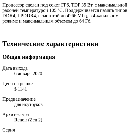
Процессор сделан под сокет FP6, TDP 35 Вт, с максимальной
рабочей температурой 105 °C. Поддерживается память типов
DDR4, LPDDR4, с частотой до 4266 МГц, в 4-канальном
режиме и максимальным объемом до 64 Гб.
Технические характеристики
Общая информация
Дата выхода
6 января 2020
Цена на рынке
$ 1141
Предназначение
для ноутбуков
Архитектура
Renoir (Zen 2)
Серия