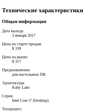
Технические характеристики
Общая информация
Дата выхода
3 января 2017
Цена на старте продаж
$ 339
Цена на рынке
$ 317
Предназначение
для настольных ПК
Архитектура
Kaby Lake
Серия
Intel Core i7 (Desktop)
Техпроцесс