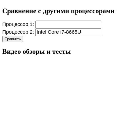
Сравнение с другими процессорами
Процессор 1:
Процессор 2:
Сравнить
Видео обзоры и тесты