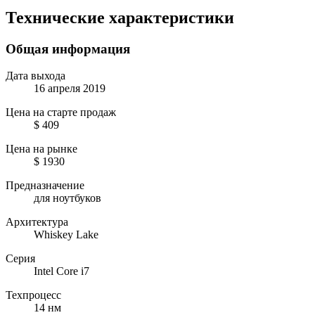
Технические характеристики
Общая информация
Дата выхода
16 апреля 2019
Цена на старте продаж
$ 409
Цена на рынке
$ 1930
Предназначение
для ноутбуков
Архитектура
Whiskey Lake
Серия
Intel Core i7
Техпроцесс
14 нм