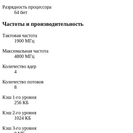
Разрядность процессора
64 бит
Частоты и производительность
Тактовая частота
1900 МГц
Максимальная частота
4800 МГц
Количество ядер
4
Количество потоков
8
Кэш 1-го уровня
256 КБ
Кэш 2-го уровня
1024 КБ
Кэш 3-го уровня