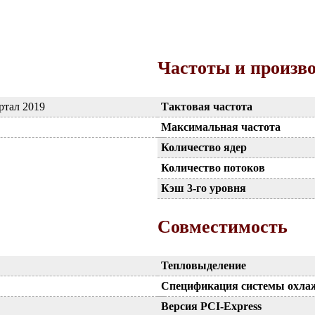
Частоты и произв
ртал 2019
Тактовая частота
Максимальная частота
Количество ядер
Количество потоков
Кэш 3-го уровня
Совместимость
Тепловыделение
Спецификация системы охла
Версия PCI-Express