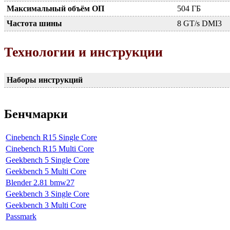
Максимальный объём ОП
504 ГБ
Частота шины
8 GT/s DMI3
Технологии и инструкции
Наборы инструкций
Бенчмарки
Cinebench R15 Single Core
Cinebench R15 Multi Core
Geekbench 5 Single Core
Geekbench 5 Multi Core
Blender 2.81 bmw27
Geekbench 3 Single Core
Geekbench 3 Multi Core
Passmark