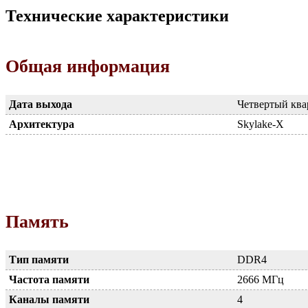
Технические характеристики
Общая информация
Дата выхода
Четвертый ква
Архитектура
Skylake-X
Память
Тип памяти
DDR4
Частота памяти
2666 МГц
Каналы памяти
4