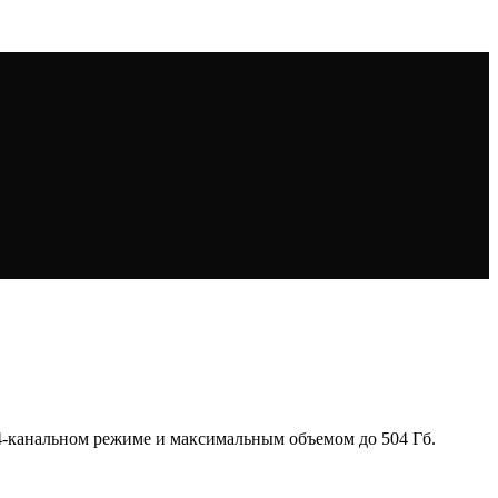
4-канальном режиме и максимальным объемом до 504 Гб.