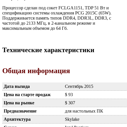
Процессор сделан под сокет FCLGA1151, TDP 51 Вт и
спецификацию системы охлаждения PCG 2015C (65W).
Поддерживается память типов DDR4, DDR3L, DDR3, с
частотой до 2133 МГц, в 2-канальном режиме и
максимальным объемом до 64 Гб.
Технические характеристики
Общая информация
Дата выхода
Сентябрь 2015
Цена на старте продаж
$ 93
Цена на рынке
$ 307
Предназначение
для настольных ПК
Архитектура
Skylake