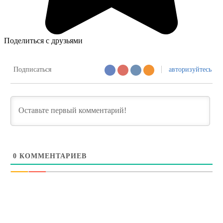
Поделиться с друзьями
Подписаться
авторизуйтесь
0
КОММЕНТАРИЕВ