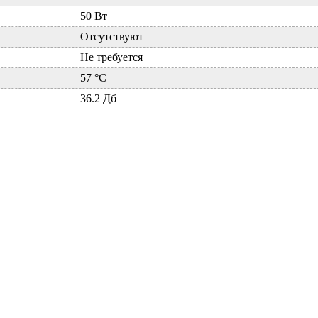
50 Вт
Отсутствуют
Не требуется
57 °C
36.2 Дб