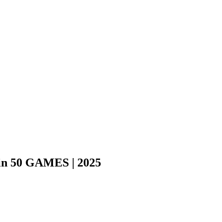
in 50 GAMES | 2025