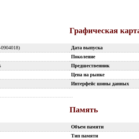
Графическая карт
-0904018)
Дата выпуска
Поколение
s
Предшественник
Цена на рынке
Интерфейс шины данных
Память
Объем памяти
Тип памяти