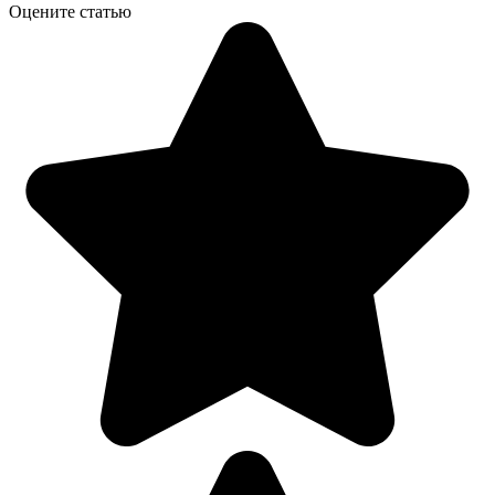
Оцените статью