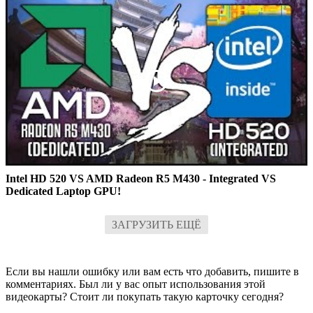
Intel HD 520 VS AMD Radeon R5 M430 - Integrated VS
Dedicated Laptop GPU!
ЗАГРУЗИТЬ ЕЩЁ
Если вы нашли ошибку или вам есть что добавить, пишите в
комментариях. Был ли у вас опыт использования этой
видеокарты? Стоит ли покупать такую карточку сегодня?