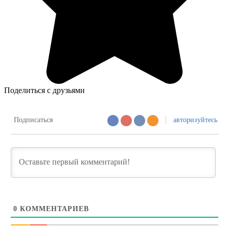
Поделиться с друзьями
Подписаться
авторизуйтесь
0
КОММЕНТАРИЕВ