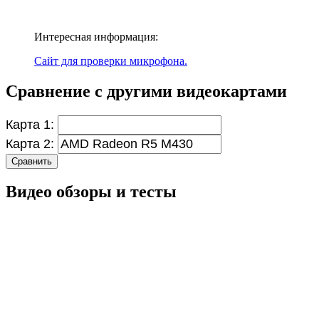
Интересная информация:
Сайт для проверки микрофона.
Сравнение с другими видеокартами
Карта 1:
Карта 2:
Сравнить
Видео обзоры и тесты