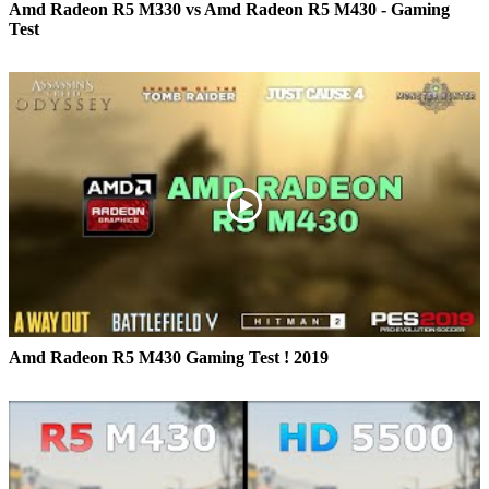
Amd Radeon R5 M330 vs Amd Radeon R5 M430 - Gaming
Test
Amd Radeon R5 M430 Gaming Test ! 2019