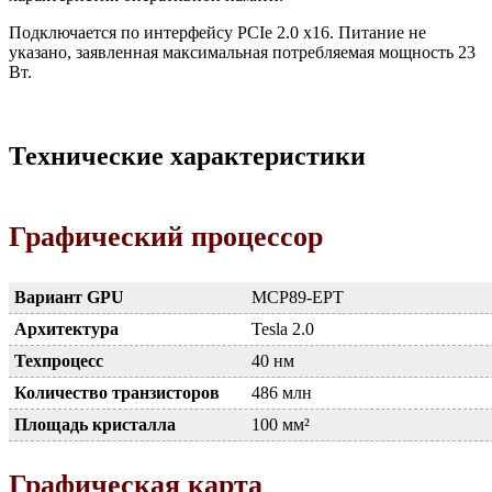
Подключается по интерфейсу PCIe 2.0 x16. Питание не
указано, заявленная максимальная потребляемая мощность 23
Вт.
Технические характеристики
Графический процессор
Вариант GPU
MCP89-EPT
Архитектура
Tesla 2.0
Техпроцесс
40 нм
Количество транзисторов
486 млн
Площадь кристалла
100 мм²
Графическая карта