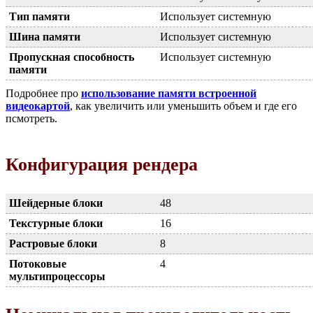
Тип памяти
Использует системную
Шина памяти
Использует системную
Пропускная способность
Использует системную
памяти
Подробнее про
использование памяти встроенной
видеокартой
, как увеличить или уменьшить объем и где его
псмотреть.
Конфигурация рендера
Шейдерные блоки
48
Текстурные блоки
16
Растровые блоки
8
Потоковые
4
мультипроцессоры