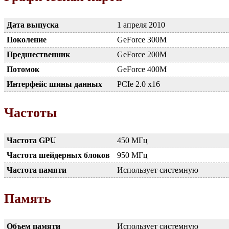
Дата выпуска
1 апреля 2010
Поколение
GeForce 300M
Предшественник
GeForce 200M
Потомок
GeForce 400M
Интерфейс шины данных
PCIe 2.0 x16
Частоты
Частота GPU
450 МГц
Частота шейдерных блоков
950 МГц
Частота памяти
Использует системную
Память
Объем памяти
Использует системную