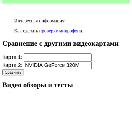
Интересная информация:
Как сделать
проверку микрофона
.
Сравнение с другими видеокартами
Карта 1:
Карта 2:
Сравнить
Видео обзоры и тесты