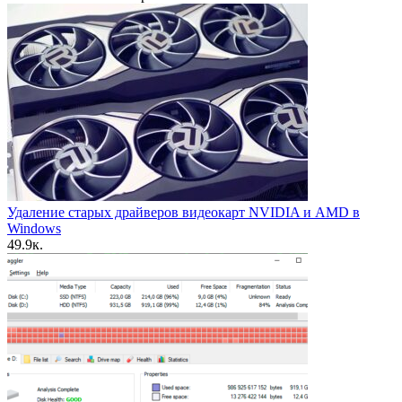
Удаление старых драйверов видеокарт NVIDIA и AMD в
Windows
4
9.9к.