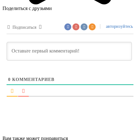
Поделиться с друзьями
авторизуйтесь
Подписаться
0
КОММЕНТАРИЕВ
Вам также может понравиться