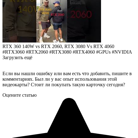
RTX 360 140W vs RTX 2060, RTX 3080 Vs RTX 4060
#RTX3060 #RTX2060 #RTX3080 #RTX4060 #GPUs #NVIDIA
Загрузить ещё
Если вы нашли ошибку или вам есть что добавить, пишите в
комментариях. Был ли у вас опыт использования этой
видеокарты? Стоит ли покупать такую карточку сегодня?
Оцените статью