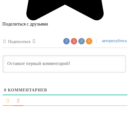
Поделиться с друзьями
авторизуйтесь
Подписаться
0
КОММЕНТАРИЕВ