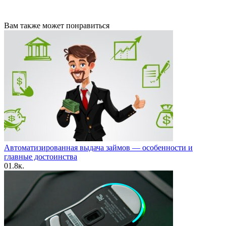
Вам также может понравиться
Автоматизированная выдача займов — особенности и
главные достоинства
0
1.8к.