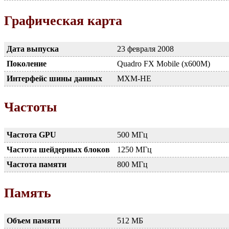
Графическая карта
Дата выпуска
23 февраля 2008
Поколение
Quadro FX Mobile (x600M)
Интерфейс шины данных
MXM-HE
Частоты
Частота GPU
500 МГц
Частота шейдерных блоков
1250 МГц
Частота памяти
800 МГц
Память
Объем памяти
512 МБ