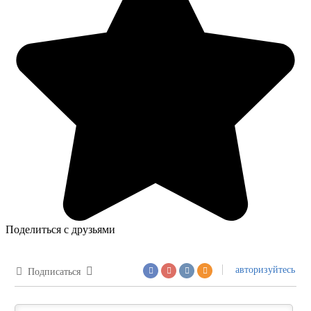
Поделиться с друзьями
авторизуйтесь
Подписаться