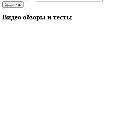
Сравнить
Видео обзоры и тесты