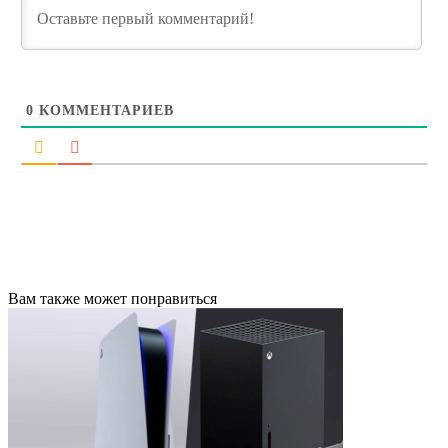
0
КОММЕНТАРИЕВ
Вам также может понравиться