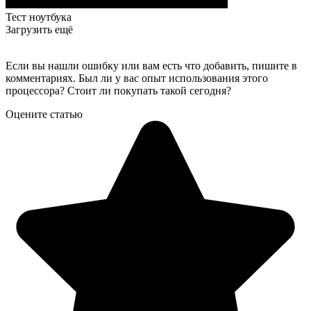
Тест ноутбука
Загрузить ещё
Если вы нашли ошибку или вам есть что добавить, пишите в
комментариях. Был ли у вас опыт использования этого
процессора? Стоит ли покупать такой сегодня?
Оцените статью