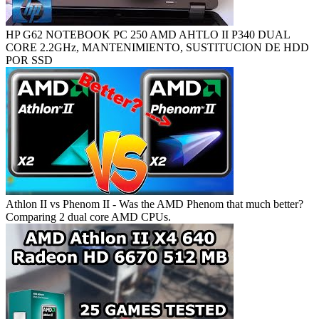
HP G62 NOTEBOOK PC 250 AMD AHTLO II P340 DUAL
CORE 2.2GHz, MANTENIMIENTO, SUSTITUCION DE HDD
POR SSD
Athlon II vs Phenom II - Was the AMD Phenom that much better?
Comparing 2 dual core AMD CPUs.