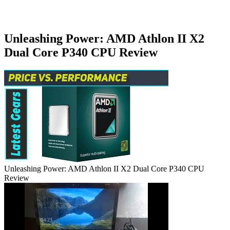
Unleashing Power: AMD Athlon II X2
Dual Core P340 CPU Review
Unleashing Power: AMD Athlon II X2 Dual Core P340 CPU
Review