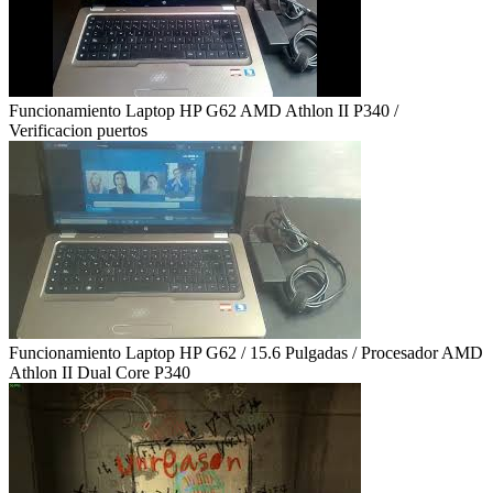
Funcionamiento Laptop HP G62 AMD Athlon II P340 /
Verificacion puertos
Funcionamiento Laptop HP G62 / 15.6 Pulgadas / Procesador AMD
Athlon II Dual Core P340