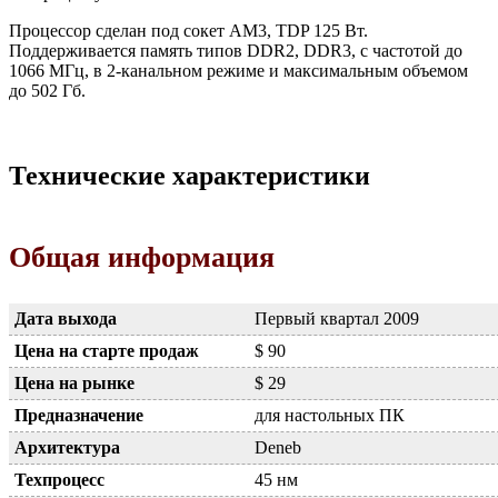
Процессор сделан под сокет AM3, TDP 125 Вт.
Поддерживается память типов DDR2, DDR3, с частотой до
1066 МГц, в 2-канальном режиме и максимальным объемом
до 502 Гб.
Технические характеристики
Общая информация
Дата выхода
Первый квартал 2009
Цена на старте продаж
$ 90
Цена на рынке
$ 29
Предназначение
для настольных ПК
Архитектура
Deneb
Техпроцесс
45 нм