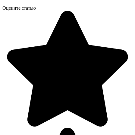
Оцените статью