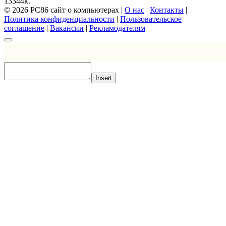
13
344к.
© 2026 PC86 сайт о компьютерах |
О нас
|
Контакты
|
Политика конфиденциальности
|
Пользовательское
соглашение
|
Вакансии
|
Рекламодателям
Insert