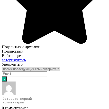
Поделиться с друзьями
Подписаться
Войти через
авторизуйтесь
Уведомить о
0
комментариев