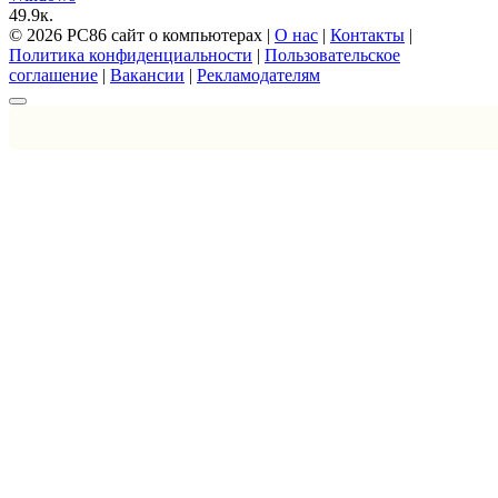
4
9.9к.
© 2026 PC86 сайт о компьютерах |
О нас
|
Контакты
|
Политика конфиденциальности
|
Пользовательское
соглашение
|
Вакансии
|
Рекламодателям