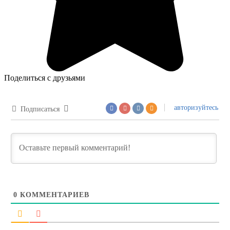
Поделиться с друзьями
авторизуйтесь
Подписаться
0
КОММЕНТАРИЕВ