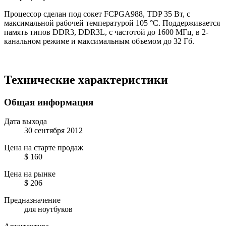
Процессор сделан под сокет FCPGA988, TDP 35 Вт, с
максимальной рабочей температурой 105 °C. Поддерживается
память типов DDR3, DDR3L, с частотой до 1600 МГц, в 2-
канальном режиме и максимальным объемом до 32 Гб.
Технические характеристики
Общая информация
Дата выхода
30 сентября 2012
Цена на старте продаж
$ 160
Цена на рынке
$ 206
Предназначение
для ноутбуков