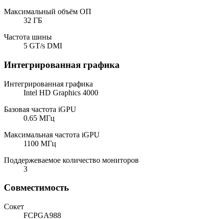
Максимальный объём ОП
32 ГБ
Частота шины
5 GT/s DMI
Интегрированная графика
Интегрированная графика
Intel HD Graphics 4000
Базовая частота iGPU
0.65 МГц
Максимальная частота iGPU
1100 МГц
Поддержеваемое количество мониторов
3
Совместимость
Сокет
FCPGA988