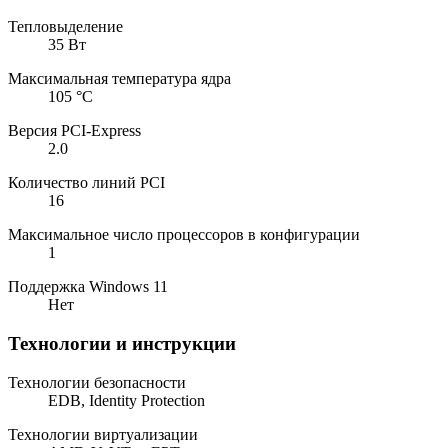
Тепловыделение
35 Вт
Максимальная температура ядра
105 °C
Версия PCI-Express
2.0
Количество линий PCI
16
Максимальное число процессоров в конфигурации
1
Поддержка Windows 11
Нет
Технологии и инструкции
Технологии безопасности
EDB, Identity Protection
Технологии виртуализации