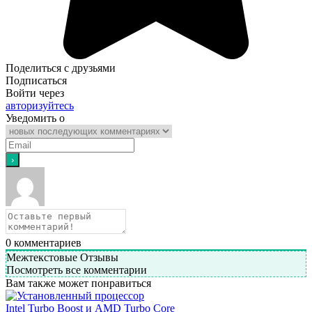
Поделиться с друзьями
Подписаться
Войти через
авторизуйтесь
Уведомить о
0
комментариев
Межтекстовые Отзывы
Посмотреть все комментарии
Вам также может понравиться
Intel Turbo Boost и AMD Turbo Core