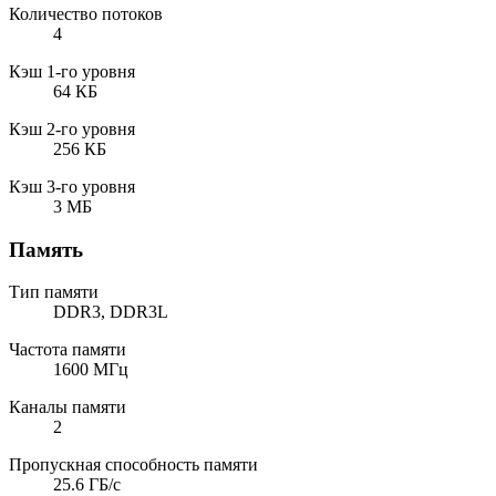
Количество потоков
4
Кэш 1-го уровня
64 КБ
Кэш 2-го уровня
256 КБ
Кэш 3-го уровня
3 МБ
Память
Тип памяти
DDR3, DDR3L
Частота памяти
1600 МГц
Каналы памяти
2
Пропускная способность памяти
25.6 ГБ/с