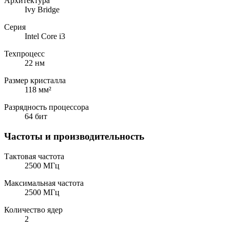
Архитектура
Ivy Bridge
Серия
Intel Core i3
Техпроцесс
22 нм
Размер кристалла
118 мм²
Разрядность процессора
64 бит
Частоты и производительность
Тактовая частота
2500 МГц
Максимальная частота
2500 МГц
Количество ядер
2