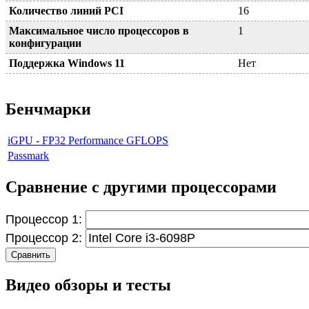
Количество линий PCI
16
Максимальное число процессоров в
1
конфигурации
Поддержка Windows 11
Нет
Бенчмарки
iGPU - FP32 Performance GFLOPS
Passmark
Сравнение с другими процессорами
Процессор 1:
Процессор 2:
Сравнить
Видео обзоры и тесты