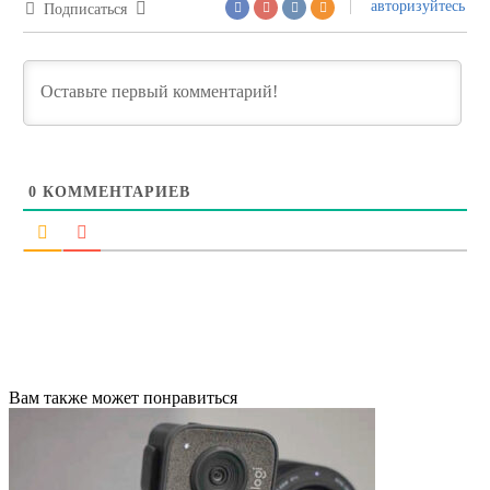
авторизуйтесь
Подписаться
0
КОММЕНТАРИЕВ
Вам также может понравиться