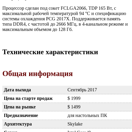
Процессор сделан под сокет FCLGA2066, TDP 165 Вт, с
максимальной рабочей температурой 94 °C и спецификацию
системы охлаждения PCG 2017X. Поддерживается память
типа DDR4, с частотой до 2666 МГц, в 4-канальном режиме и
максимальным объемом до 128 Гб.
Технические характеристики
Общая информация
Дата выхода
Сентябрь 2017
Цена на старте продаж
$ 1999
Цена на рынке
$ 1499
Предназначение
для настольных ПК
Архитектура
Skylake