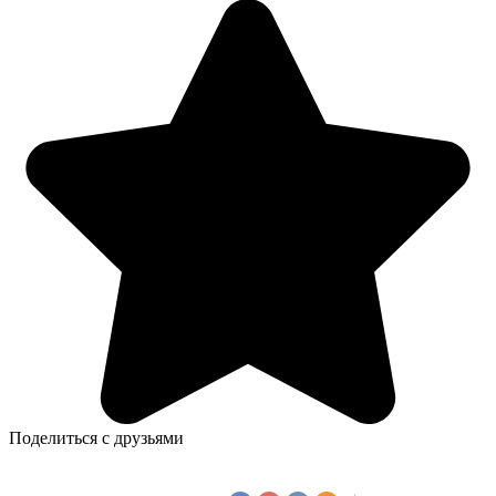
Поделиться с друзьями