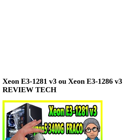
Xeon E3-1281 v3 ou Xeon E3-1286 v3
REVIEW TECH