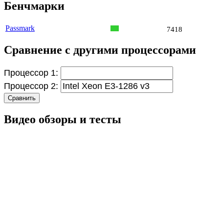
Бенчмарки
Passmark
7418
Сравнение с другими процессорами
Процессор 1:
Процессор 2:
Сравнить
Видео обзоры и тесты