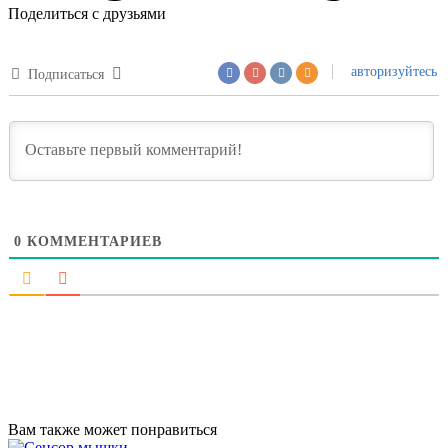
Поделиться с друзьями
авторизуйтесь
Подписаться
0
КОММЕНТАРИЕВ
Вам также может понравиться