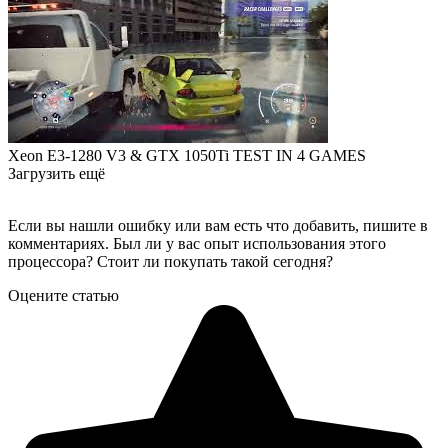
Xeon E3-1280 V3 & GTX 1050Ti TEST IN 4 GAMES
Загрузить ещё
Если вы нашли ошибку или вам есть что добавить, пишите в
комментариях. Был ли у вас опыт использования этого
процессора? Стоит ли покупать такой сегодня?
Оцените статью