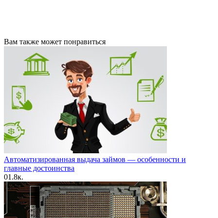
Вам также может понравиться
Автоматизированная выдача займов — особенности и
главные достоинства
0
1.8к.