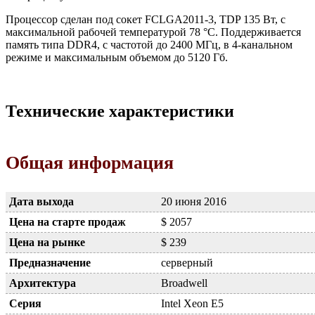
Процессор сделан под сокет FCLGA2011-3, TDP 135 Вт, с
максимальной рабочей температурой 78 °C. Поддерживается
память типа DDR4, с частотой до 2400 МГц, в 4-канальном
режиме и максимальным объемом до 5120 Гб.
Технические характеристики
Общая информация
Дата выхода
20 июня 2016
Цена на старте продаж
$ 2057
Цена на рынке
$ 239
Предназначение
серверный
Архитектура
Broadwell
Серия
Intel Xeon E5