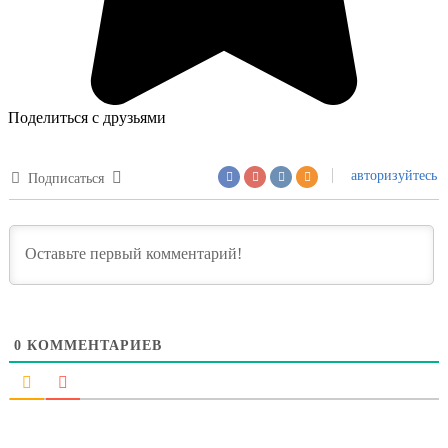
Поделиться с друзьями
авторизуйтесь
Подписаться
0
КОММЕНТАРИЕВ