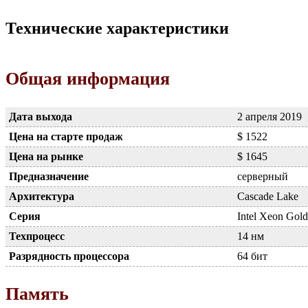
Технические характеристики
Общая информация
Дата выхода
2 апреля 2019
Цена на старте продаж
$ 1522
Цена на рынке
$ 1645
Предназначение
серверный
Архитектура
Cascade Lake
Серия
Intel Xeon Gold
Техпроцесс
14 нм
Разрядность процессора
64 бит
Память