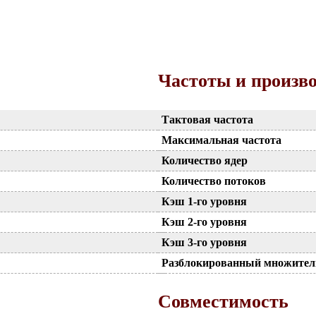
Частоты и произв
Тактовая частота
Максимальная частота
Количество ядер
Количество потоков
Кэш 1-го уровня
Кэш 2-го уровня
Кэш 3-го уровня
Разблокированный множител
Совместимость