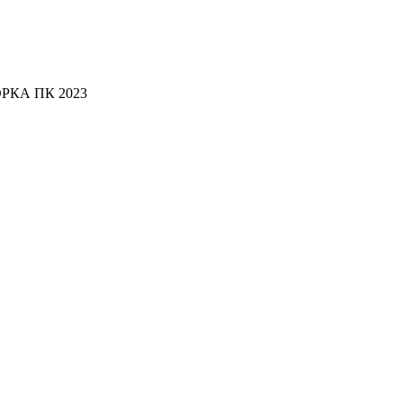
ОРКА ПК 2023