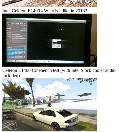
Intel Celeron E1400 - What is it like in 2018?
Celeron E1400 Cinebench test (with Intel Stock cooler audio
included)