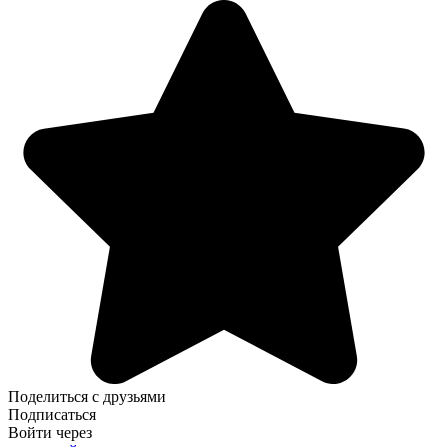
Поделиться с друзьями
Подписаться
Войти через