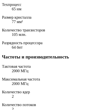
Техпроцесс
65 нм
Размер кристалла
77 мм²
Количество транзисторов
105 млн.
Разрядность процессора
64 бит
Частоты и производительность
Тактовая частота
2000 МГц
Максимальная частота
2000 МГц
Количество ядер
2
Количество потоков
2