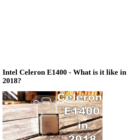
Intel Celeron E1400 - What is it like in
2018?