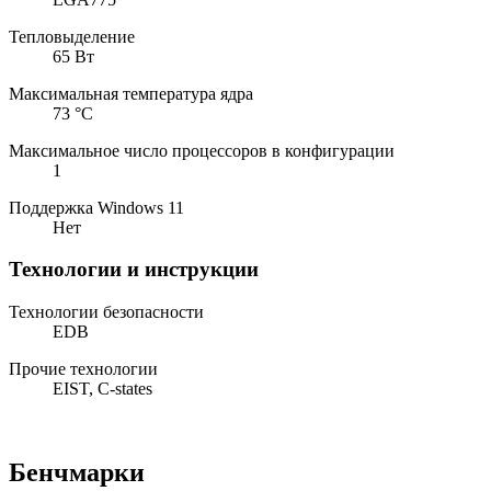
Тепловыделение
65 Вт
Максимальная температура ядра
73 °C
Максимальное число процессоров в конфигурации
1
Поддержка Windows 11
Нет
Технологии и инструкции
Технологии безопасности
EDB
Прочие технологии
EIST, C-states
Бенчмарки