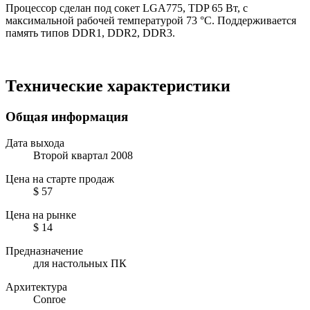
Процессор сделан под сокет LGA775, TDP 65 Вт, с
максимальной рабочей температурой 73 °C. Поддерживается
память типов DDR1, DDR2, DDR3.
Технические характеристики
Общая информация
Дата выхода
Второй квартал 2008
Цена на старте продаж
$ 57
Цена на рынке
$ 14
Предназначение
для настольных ПК
Архитектура
Conroe