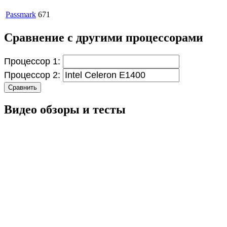
Passmark
671
Сравнение с другими процессорами
Процессор 1:
Процессор 2:
Сравнить
Видео обзоры и тесты