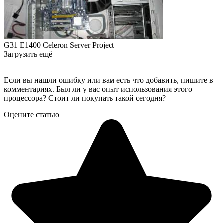
G31 E1400 Celeron Server Project
Загрузить ещё
Если вы нашли ошибку или вам есть что добавить, пишите в
комментариях. Был ли у вас опыт использования этого
процессора? Стоит ли покупать такой сегодня?
Оцените статью