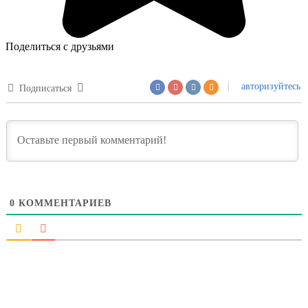
Поделиться с друзьями
авторизуйтесь
Подписаться
0
КОММЕНТАРИЕВ