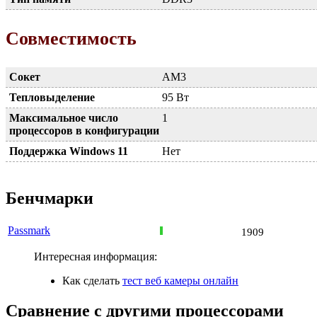
Совместимость
Сокет
AM3
Тепловыделение
95 Вт
Максимальное число
1
процессоров в конфигурации
Поддержка Windows 11
Нет
Бенчмарки
Passmark
1909
Интересная информация:
Как сделать
тест веб камеры онлайн
Сравнение с другими процессорами