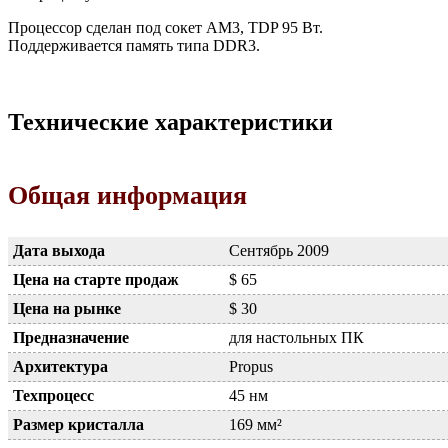
Процессор сделан под сокет AM3, TDP 95 Вт.
Поддерживается память типа DDR3.
Технические характеристики
Общая информация
Дата выхода
Сентябрь 2009
Цена на старте продаж
$ 65
Цена на рынке
$ 30
Предназначение
для настольных ПК
Архитектура
Propus
Техпроцесс
45 нм
Размер кристалла
169 мм²