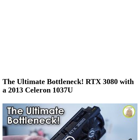
The Ultimate Bottleneck! RTX 3080 with
a 2013 Celeron 1037U