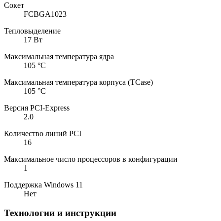
Сокет
FCBGA1023
Тепловыделение
17 Вт
Максимальная температура ядра
105 °C
Максимальная температура корпуса (TCase)
105 °C
Версия PCI-Express
2.0
Количество линий PCI
16
Максимальное число процессоров в конфигурации
1
Поддержка Windows 11
Нет
Технологии и инструкции