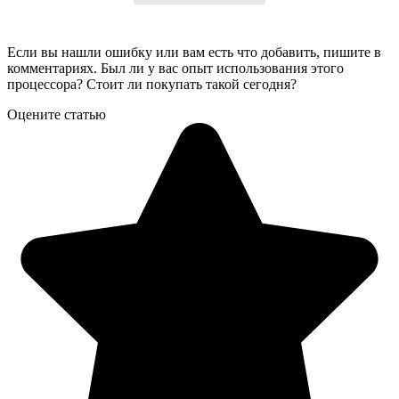
Если вы нашли ошибку или вам есть что добавить, пишите в
комментариях. Был ли у вас опыт использования этого
процессора? Стоит ли покупать такой сегодня?
Оцените статью