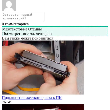
0
комментариев
Межтекстовые Отзывы
Посмотреть все комментарии
Вам также может понравиться
Подключение жесткого диска к ПК
7
6.5к.