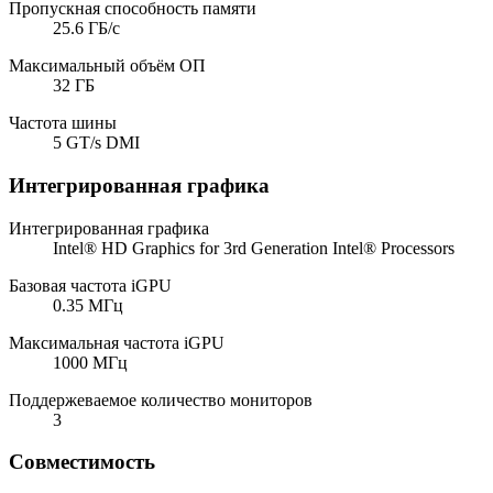
Пропускная способность памяти
25.6 ГБ/с
Максимальный объём ОП
32 ГБ
Частота шины
5 GT/s DMI
Интегрированная графика
Интегрированная графика
Intel® HD Graphics for 3rd Generation Intel® Processors
Базовая частота iGPU
0.35 МГц
Максимальная частота iGPU
1000 МГц
Поддержеваемое количество мониторов
3
Совместимость