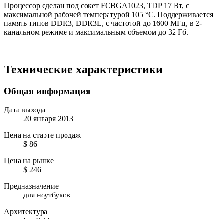
Процессор сделан под сокет FCBGA1023, TDP 17 Вт, с
максимальной рабочей температурой 105 °C. Поддерживается
память типов DDR3, DDR3L, с частотой до 1600 МГц, в 2-
канальном режиме и максимальным объемом до 32 Гб.
Технические характеристики
Общая информация
Дата выхода
20 января 2013
Цена на старте продаж
$ 86
Цена на рынке
$ 246
Предназначение
для ноутбуков
Архитектура