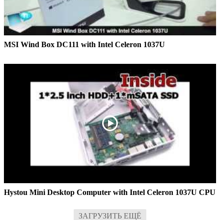
MSI Wind Box DC111 with Intel Celeron 1037U
Hystou Mini Desktop Computer with Intel Celeron 1037U CPU
ЗАГРУЗИТЬ ЕЩЁ