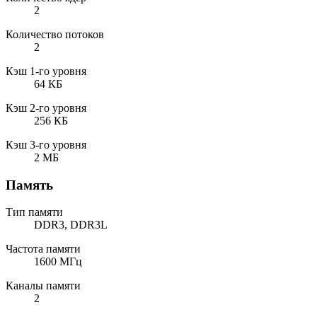
2
Количество потоков
2
Кэш 1-го уровня
64 КБ
Кэш 2-го уровня
256 КБ
Кэш 3-го уровня
2 МБ
Память
Тип памяти
DDR3, DDR3L
Частота памяти
1600 МГц
Каналы памяти
2