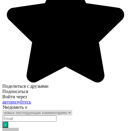
Поделиться с друзьями
Подписаться
Войти через
авторизуйтесь
Уведомить о