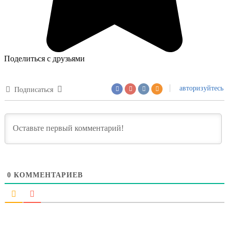
Поделиться с друзьями
авторизуйтесь
Подписаться
0
КОММЕНТАРИЕВ