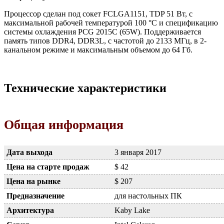
Процессор сделан под сокет FCLGA1151, TDP 51 Вт, с
максимальной рабочей температурой 100 °C и спецификацию
системы охлаждения PCG 2015C (65W). Поддерживается
память типов DDR4, DDR3L, с частотой до 2133 МГц, в 2-
канальном режиме и максимальным объемом до 64 Гб.
Технические характеристики
Общая информация
Дата выхода
3 января 2017
Цена на старте продаж
$ 42
Цена на рынке
$ 207
Предназначение
для настольных ПК
Архитектура
Kaby Lake