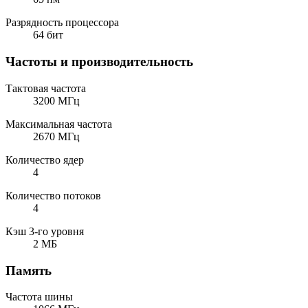
Разрядность процессора
64 бит
Частоты и производительность
Тактовая частота
3200 МГц
Максимальная частота
2670 МГц
Количество ядер
4
Количество потоков
4
Кэш 3-го уровня
2 МБ
Память
Частота шины