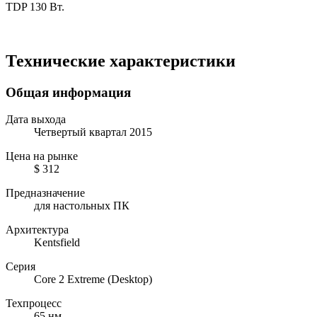
TDP 130 Вт.
Технические характеристики
Общая информация
Дата выхода
Четвертый квартал 2015
Цена на рынке
$ 312
Предназначение
для настольных ПК
Архитектура
Kentsfield
Серия
Core 2 Extreme (Desktop)
Техпроцесс
65 нм