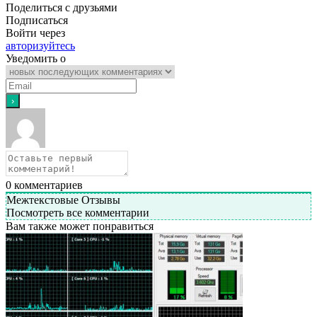
Поделиться с друзьями
Подписаться
Войти через
авторизуйтесь
Уведомить о
0
комментариев
Межтекстовые Отзывы
Посмотреть все комментарии
Вам также может понравиться