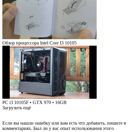
Обзор процессора Intel Core I3 10105
PC i3 10105F • GTX 970 • 16GB
Загрузить ещё
Если вы нашли ошибку или вам есть что добавить, пишите в
комментариях. Был ли у вас опыт использования этого