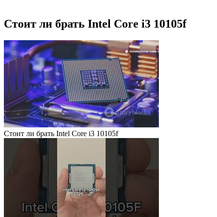
Стоит ли брать Intel Core i3 10105f
Стоит ли брать Intel Core i3 10105f