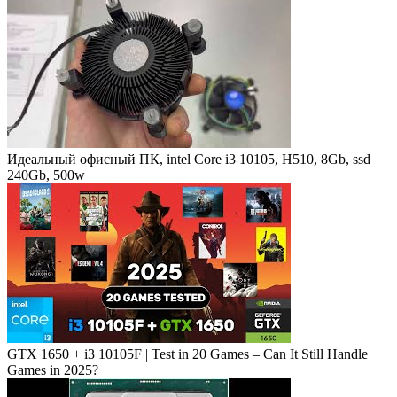
Идеальный офисный ПК, intel Core i3 10105, H510, 8Gb, ssd
240Gb, 500w
GTX 1650 + i3 10105F | Test in 20 Games – Can It Still Handle
Games in 2025?