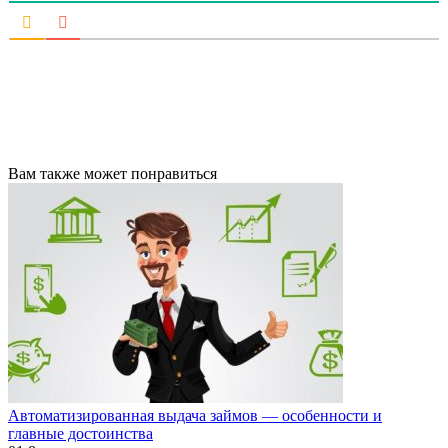
Вам также может понравиться
Автоматизированная выдача займов — особенности и
главные достоинства