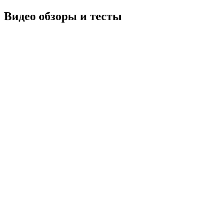
Видео обзоры и тесты