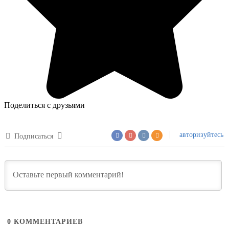
Поделиться с друзьями
авторизуйтесь
Подписаться
0
КОММЕНТАРИЕВ