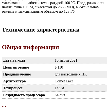
максимальной рабочей температурой 100 °C. Поддерживается
память типа DDR4, с частотой до 2666 МГц, в 2-канальном
режиме и максимальным объемом до 128 Гб.
Технические характеристики
Общая информация
Дата выхода
16 марта 2021
Цена на рынке
$ 110
Предназначение
для настольных ПК
Архитектура
Comet Lake
Техпроцесс
14 нм
Разрядность процессора
64 бит