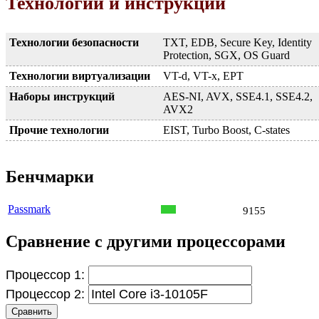
Технологии и инструкции
Технологии безопасности
TXT, EDB, Secure Key, Identity
Protection, SGX, OS Guard
Технологии виртуализации
VT-d, VT-x, EPT
Наборы инструкций
AES-NI, AVX, SSE4.1, SSE4.2,
AVX2
Прочие технологии
EIST, Turbo Boost, C-states
Бенчмарки
Passmark
9155
Сравнение с другими процессорами
Процессор 1:
Процессор 2:
Сравнить