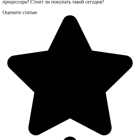
процессора? Стоит ли покупать такой сегодня?
Оцените статью