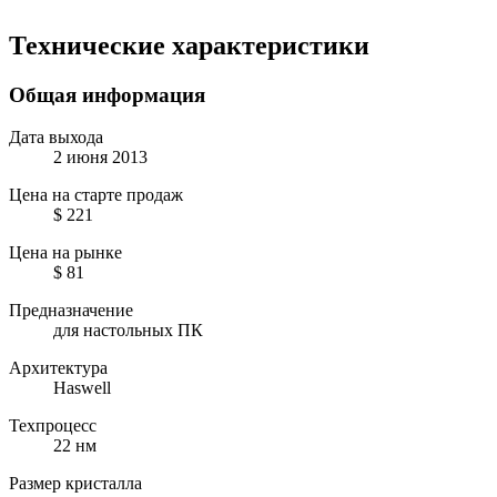
Технические характеристики
Общая информация
Дата выхода
2 июня 2013
Цена на старте продаж
$ 221
Цена на рынке
$ 81
Предназначение
для настольных ПК
Архитектура
Haswell
Техпроцесс
22 нм
Размер кристалла