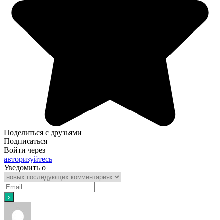
Поделиться с друзьями
Подписаться
Войти через
авторизуйтесь
Уведомить о