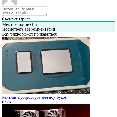
0
комментариев
Межтекстовые Отзывы
Посмотреть все комментарии
Вам также может понравиться
Рейтинг процессоров для ноутбуков
0
7.4к.