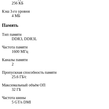
256 КБ
Кэш 3-го уровня
4 МБ
Память
Тип памяти
DDR3, DDR3L
Частота памяти
1600 МГц
Каналы памяти
2
Пропускная способность памяти
25.6 ГБ/с
Максимальный объём ОП
32 ГБ
Частота шины
5 GT/s DMI