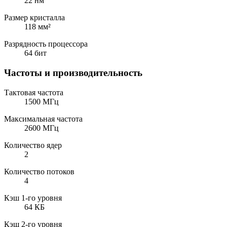
22 нм
Размер кристалла
118 мм²
Разрядность процессора
64 бит
Частоты и производительность
Тактовая частота
1500 МГц
Максимальная частота
2600 МГц
Количество ядер
2
Количество потоков
4
Кэш 1-го уровня
64 КБ
Кэш 2-го уровня