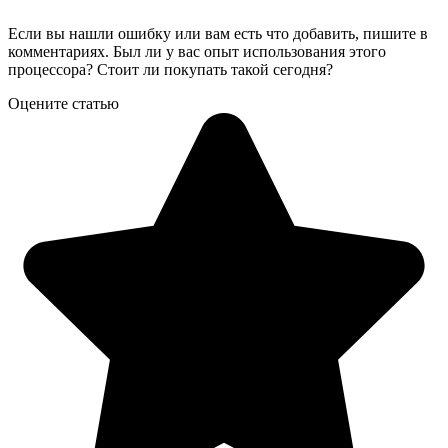
Если вы нашли ошибку или вам есть что добавить, пишите в
комментариях. Был ли у вас опыт использования этого
процессора? Стоит ли покупать такой сегодня?
Оцените статью