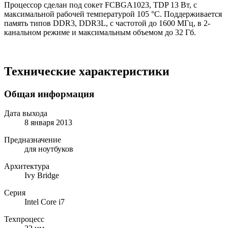
Процессор сделан под сокет FCBGA1023, TDP 13 Вт, с
максимальной рабочей температурой 105 °C. Поддерживается
память типов DDR3, DDR3L, с частотой до 1600 МГц, в 2-
канальном режиме и максимальным объемом до 32 Гб.
Технические характеристики
Общая информация
Дата выхода
8 января 2013
Предназначение
для ноутбуков
Архитектура
Ivy Bridge
Серия
Intel Core i7
Техпроцесс