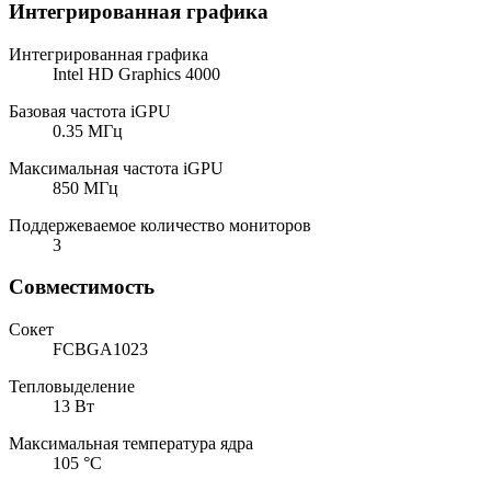
Интегрированная графика
Интегрированная графика
Intel HD Graphics 4000
Базовая частота iGPU
0.35 МГц
Максимальная частота iGPU
850 МГц
Поддержеваемое количество мониторов
3
Совместимость
Сокет
FCBGA1023
Тепловыделение
13 Вт
Максимальная температура ядра
105 °C