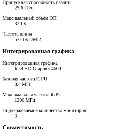
Пропускная способность памяти
25.6 ГБ/с
Максимальный объём ОП
32 ГБ
Частота шины
5 GT/s DMI2
Интегрированная графика
Интегрированная графика
Intel HD Graphics 4600
Базовая частота iGPU
0.4 МГц
Максимальная частота iGPU
1300 МГц
Поддержеваемое количество мониторов
3
Совместимость