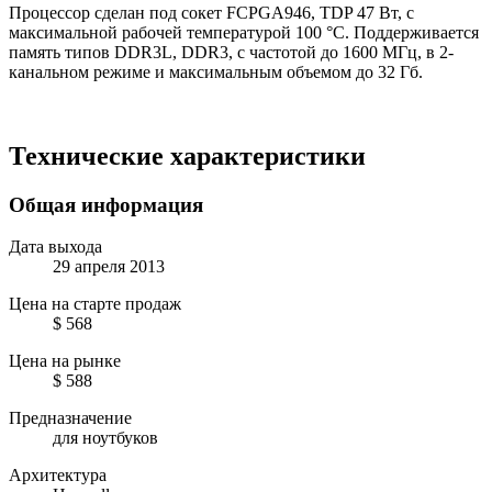
Процессор сделан под сокет FCPGA946, TDP 47 Вт, с
максимальной рабочей температурой 100 °C. Поддерживается
память типов DDR3L, DDR3, с частотой до 1600 МГц, в 2-
канальном режиме и максимальным объемом до 32 Гб.
Технические характеристики
Общая информация
Дата выхода
29 апреля 2013
Цена на старте продаж
$ 568
Цена на рынке
$ 588
Предназначение
для ноутбуков
Архитектура