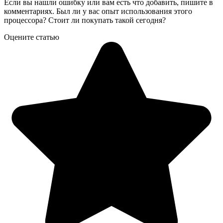
Если вы нашли ошибку или вам есть что добавить, пишите в
комментариях. Был ли у вас опыт использования этого
процессора? Стоит ли покупать такой сегодня?
Оцените статью