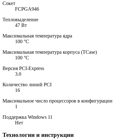
Сокет
FCPGA946
Тепловыделение
47 Вт
Максимальная температура ядра
100 °C
Максимальная температура корпуса (TCase)
100 °C
Версия PCI-Express
3.0
Количество линий PCI
16
Максимальное число процессоров в конфигурации
1
Поддержка Windows 11
Нет
Технологии и инструкции