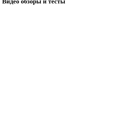
Видео обзоры и тесты