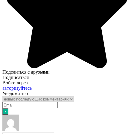
Поделиться с друзьями
Подписаться
Войти через
авторизуйтесь
Уведомить о