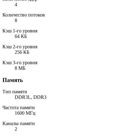
4
Количество потоков
8
Кэш 1-го уровня
64 КБ
Кэш 2-го уровня
256 КБ
Кэш 3-го уровня
8 МБ
Память
Тип памяти
DDR3L, DDR3
Частота памяти
1600 МГц
Каналы памяти
2