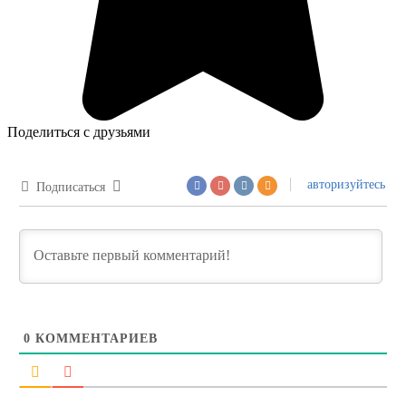
Поделиться с друзьями
авторизуйтесь
Подписаться
0
КОММЕНТАРИЕВ