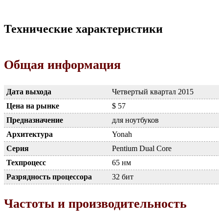
Технические характеристики
Общая информация
Дата выхода
Четвертый квартал 2015
Цена на рынке
$ 57
Предназначение
для ноутбуков
Архитектура
Yonah
Серия
Pentium Dual Core
Техпроцесс
65 нм
Разрядность процессора
32 бит
Частоты и производительность