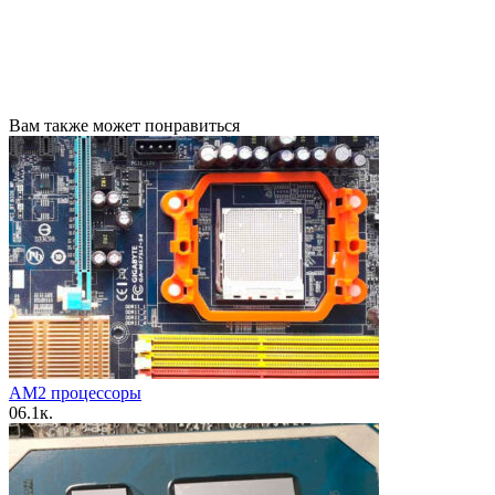
Вам также может понравиться
AM2 процессоры
0
6.1к.