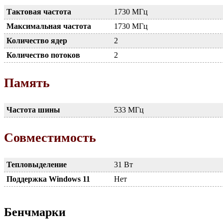
Тактовая частота
1730 МГц
Максимальная частота
1730 МГц
Количество ядер
2
Количество потоков
2
Память
Частота шины
533 МГц
Совместимость
Тепловыделение
31 Вт
Поддержка Windows 11
Нет
Бенчмарки