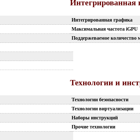
Интегрированная 
Интегрированная графика
Максимальная частота iGPU
Поддержеваемое количество 
Технологии и инс
Технологии безопасности
Технологии виртуализации
Наборы инструкций
Прочие технологии