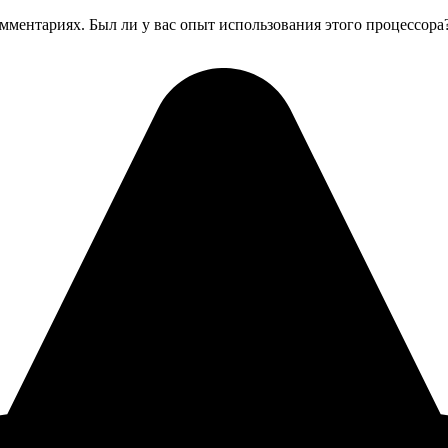
мментариях. Был ли у вас опыт использования этого процессора?