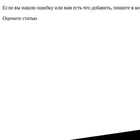
Если вы нашли ошибку или вам есть что добавить, пишите в ко
Оцените статью