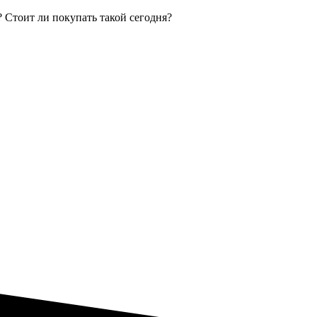
 Стоит ли покупать такой сегодня?