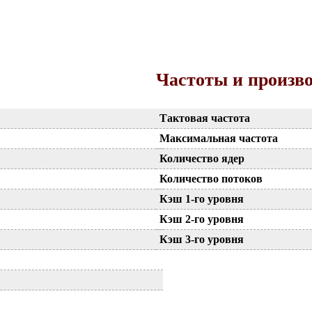
Частоты и произв
Тактовая частота
Максимальная частота
Количество ядер
Количество потоков
Кэш 1-го уровня
Кэш 2-го уровня
Кэш 3-го уровня