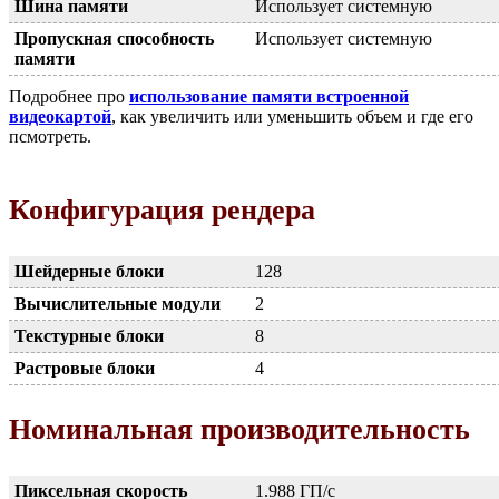
Шина памяти
Использует системную
Пропускная способность
Использует системную
памяти
Подробнее про
использование памяти встроенной
видеокартой
, как увеличить или уменьшить объем и где его
псмотреть.
Конфигурация рендера
Шейдерные блоки
128
Вычислительные модули
2
Текстурные блоки
8
Растровые блоки
4
Номинальная производительность
Пиксельная скорость
1.988 ГП/с