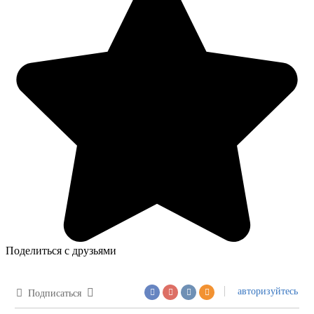
Поделиться с друзьями
авторизуйтесь
Подписаться