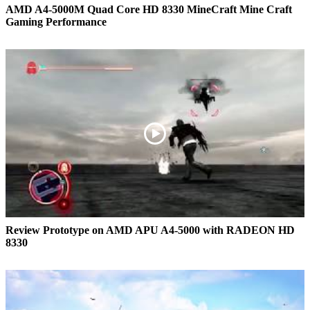
AMD A4-5000M Quad Core HD 8330 MineCraft Mine Craft
Gaming Performance
Review Prototype on AMD APU A4-5000 with RADEON HD
8330