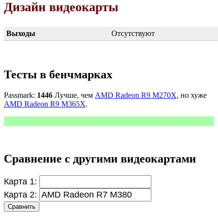
Дизайн видеокарты
Выходы
Отсутствуют
Тесты в бенчмарках
Passmark:
1446
Лучше, чем
AMD Radeon R9 M270X
, но хуже
AMD Radeon R9 M365X
.
Сравнение с другими видеокартами
Карта 1:
Карта 2:
Сравнить