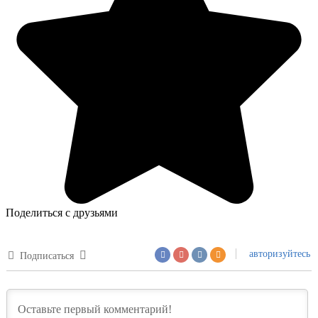
Поделиться с друзьями
авторизуйтесь
Подписаться