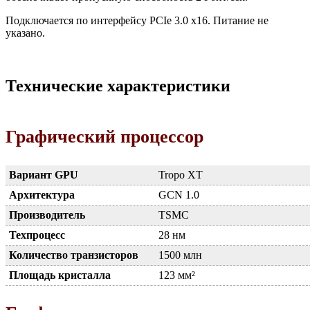
Подключается по интерфейсу PCIe 3.0 x16. Питание не
указано.
Технические характеристики
Графический процессор
Вариант GPU
Tropo XT
Архитектура
GCN 1.0
Производитель
TSMC
Техпроцесс
28 нм
Количество транзисторов
1500 млн
Площадь кристалла
123 мм²