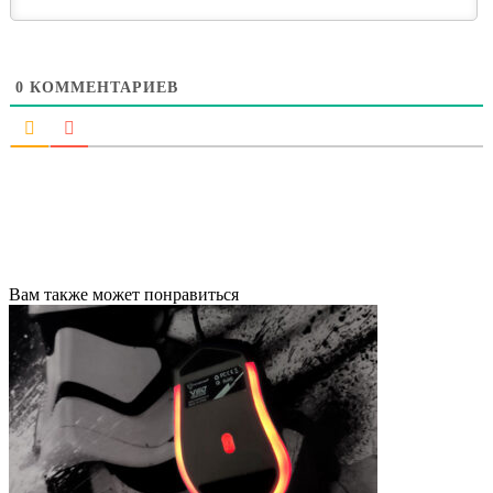
0
КОММЕНТАРИЕВ
Вам также может понравиться