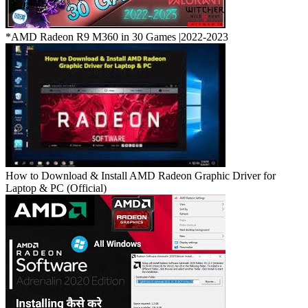
*AMD Radeon R9 M360 in 30 Games |2022-2023
How to Download & Install AMD Radeon Graphic Driver for
Laptop & PC (Official)