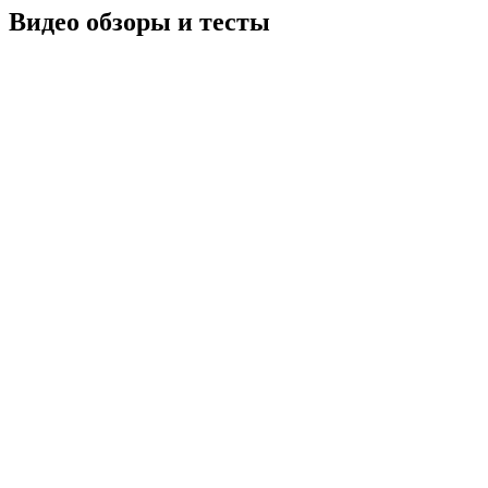
Видео обзоры и тесты