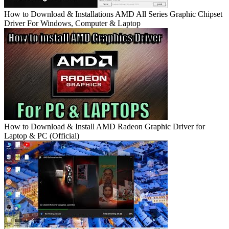
How to Download & Installations AMD All Series Graphic Chipset
Driver For Windows, Computer & Laptop
How to Download & Install AMD Radeon Graphic Driver for
Laptop & PC (Official)