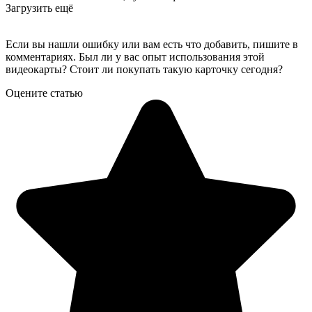
Загрузить ещё
Если вы нашли ошибку или вам есть что добавить, пишите в
комментариях. Был ли у вас опыт использования этой
видеокарты? Стоит ли покупать такую карточку сегодня?
Оцените статью