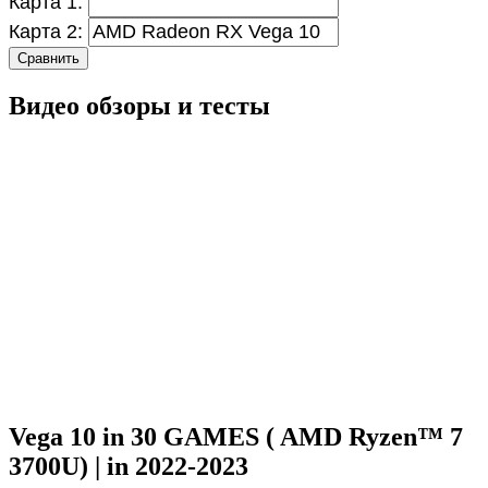
Карта 1:
Карта 2:
Сравнить
Видео обзоры и тесты
Vega 10 in 30 GAMES ( AMD Ryzen™ 7
3700U) | in 2022-2023