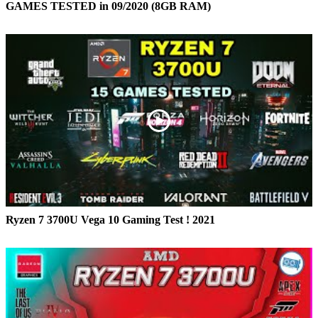
GAMES TESTED in 09/2020 (8GB RAM)
Ryzen 7 3700U Vega 10 Gaming Test ! 2021