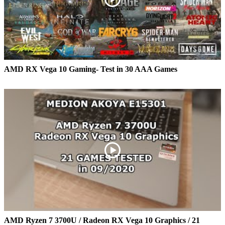
AMD RX Vega 10 Gaming- Test in 30 AAA Games
AMD Ryzen 7 3700U / Radeon RX Vega 10 Graphics / 21