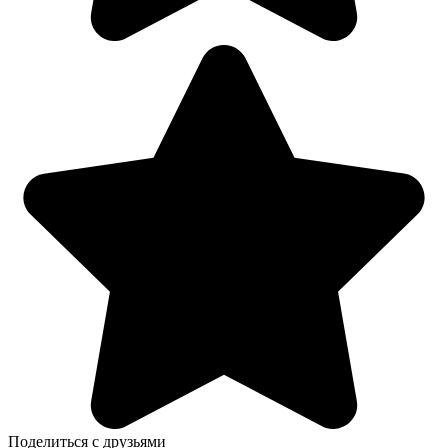
Поделиться с друзьями