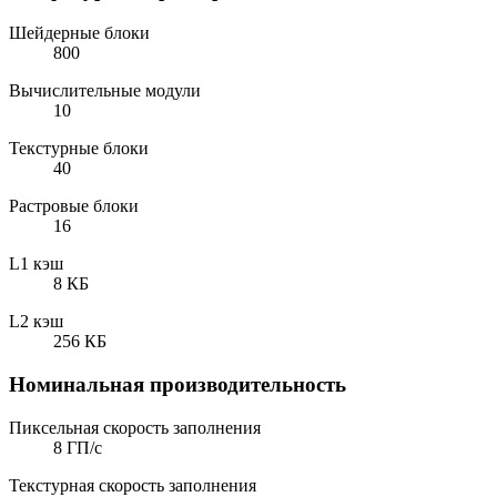
Шейдерные блоки
800
Вычислительные модули
10
Текстурные блоки
40
Растровые блоки
16
L1 кэш
8 КБ
L2 кэш
256 КБ
Номинальная производительность
Пиксельная скорость заполнения
8 ГП/с
Текстурная скорость заполнения