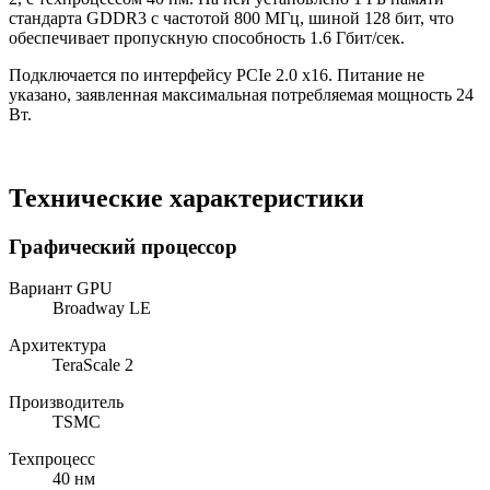
стандарта GDDR3 с частотой 800 МГц, шиной 128 бит, что
обеспечивает пропускную способность 1.6 Гбит/сек.
Подключается по интерфейсу PCIe 2.0 x16. Питание не
указано, заявленная максимальная потребляемая мощность 24
Вт.
Технические характеристики
Графический процессор
Вариант GPU
Broadway LE
Архитектура
TeraScale 2
Производитель
TSMC
Техпроцесс
40 нм