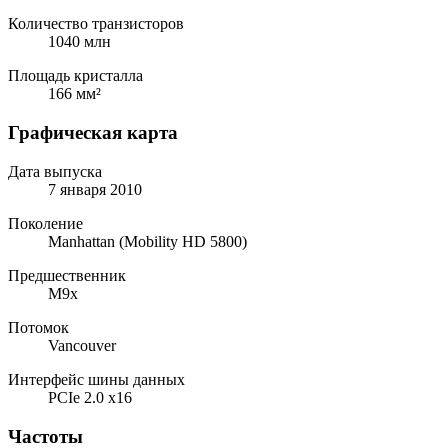
Количество транзисторов
1040 млн
Площадь кристалла
166 мм²
Графическая карта
Дата выпуска
7 января 2010
Поколение
Manhattan (Mobility HD 5800)
Предшественник
M9x
Потомок
Vancouver
Интерфейс шины данных
PCIe 2.0 x16
Частоты