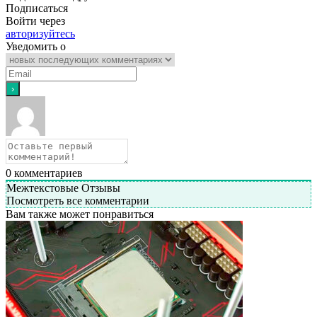
Подписаться
Войти через
авторизуйтесь
Уведомить о
0
комментариев
Межтекстовые Отзывы
Посмотреть все комментарии
Вам также может понравиться