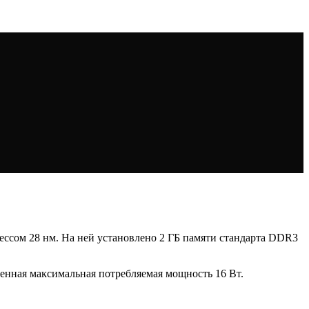
цессом 28 нм. На ней установлено 2 ГБ памяти стандарта DDR3
вленная максимальная потребляемая мощность 16 Вт.