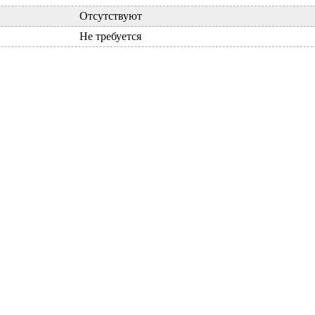
Отсутствуют
Не требуется