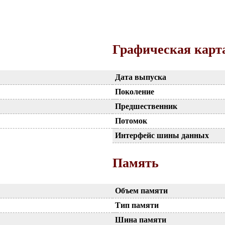
Графическая карт
Дата выпуска
Поколение
Предшественник
Потомок
Интерфейс шины данных
Память
Объем памяти
Тип памяти
Шина памяти