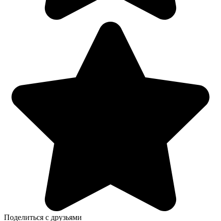
Поделиться с друзьями