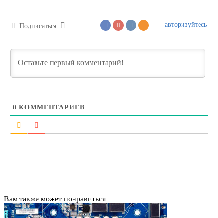
авторизуйтесь
Подписаться
0
КОММЕНТАРИЕВ
Вам также может понравиться