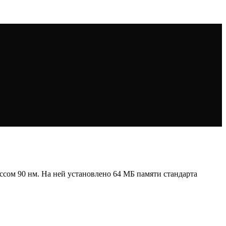
ессом 90 нм. На ней установлено 64 МБ памяти стандарта