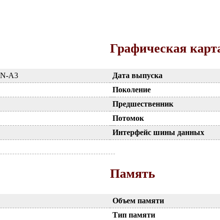
Графическая карт
-N-A3
Дата выпуска
Поколение
Предшественник
Потомок
Интерфейс шины данных
Память
Объем памяти
Тип памяти