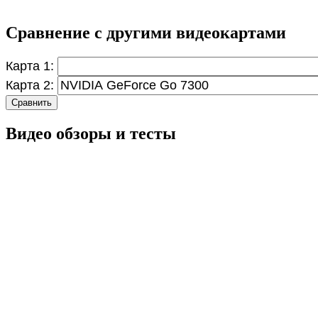
Сравнение с другими видеокартами
Карта 1:
Карта 2:
Сравнить
Видео обзоры и тесты