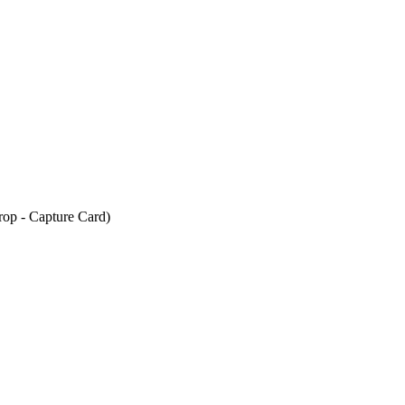
op - Capture Card)