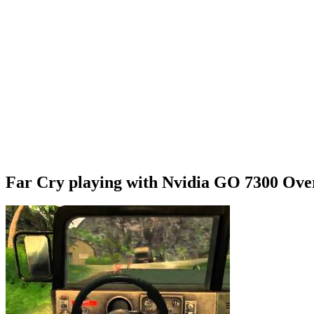
Far Cry playing with Nvidia GO 7300 Ove