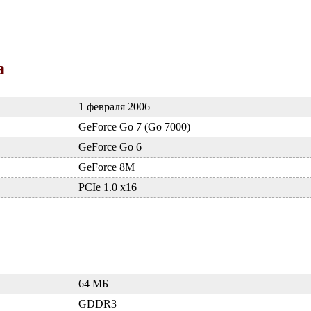
а
1 февраля 2006
GeForce Go 7 (Go 7000)
GeForce Go 6
GeForce 8M
PCIe 1.0 x16
64 МБ
GDDR3