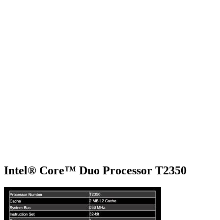
Intel® Core™ Duo Processor T2350