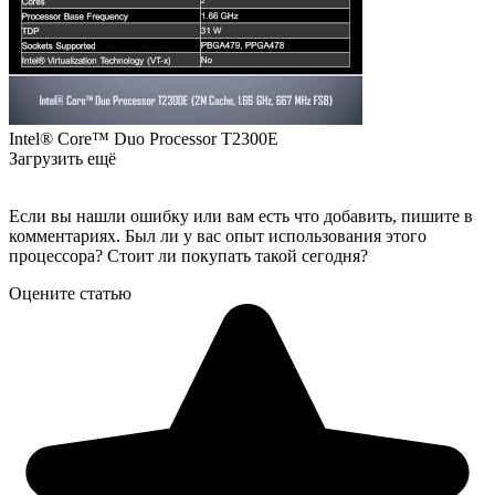
Intel® Core™ Duo Processor T2300E
Загрузить ещё
Если вы нашли ошибку или вам есть что добавить, пишите в
комментариях. Был ли у вас опыт использования этого
процессора? Стоит ли покупать такой сегодня?
Оцените статью