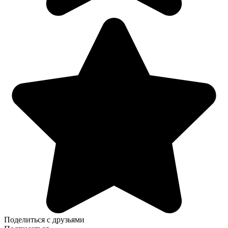
Поделиться с друзьями