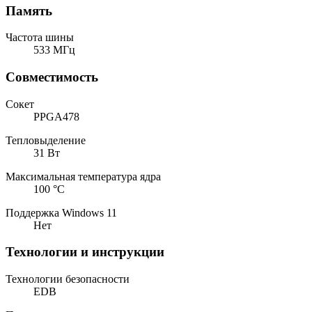
Память
Частота шины
533 МГц
Совместимость
Сокет
PPGA478
Тепловыделение
31 Вт
Максимальная температура ядра
100 °C
Поддержка Windows 11
Нет
Технологии и инструкции
Технологии безопасности
EDB