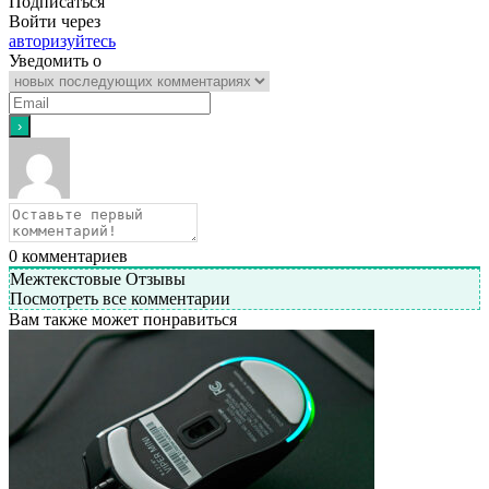
Подписаться
Войти через
авторизуйтесь
Уведомить о
0
комментариев
Межтекстовые Отзывы
Посмотреть все комментарии
Вам также может понравиться