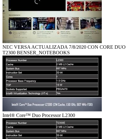
NEC VERSA ACTUALIZADA 7/8/2020 CON CORE DUO
T2300 BENSER_NOTEBOOKS
Intel® Core™ Duo Processor L2300