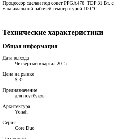
Процессор сделан под сокет PPGA478, TDP 31 Вт, с
максимальной рабочей температурой 100 °C.
Технические характеристики
Общая информация
Дата выхода
Четвертый квартал 2015
Цена на рынке
$ 32
Предназначение
для ноутбуков
Архитектура
Yonah
Серия
Core Duo
Техпроцесс