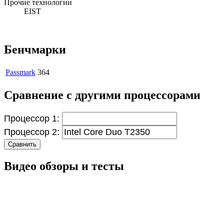
Прочие технологии
EIST
Бенчмарки
Passmark
364
Сравнение с другими процессорами
Процессор 1:
Процессор 2:
Сравнить
Видео обзоры и тесты