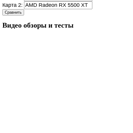
Карта 2:
Сравнить
Видео обзоры и тесты