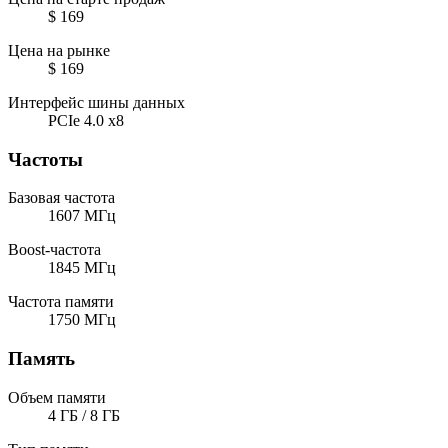
$ 169
Цена на рынке
$ 169
Интерфейс шины данных
PCIe 4.0 x8
Частоты
Базовая частота
1607 МГц
Boost-частота
1845 МГц
Частота памяти
1750 МГц
Память
Объем памяти
4 ГБ / 8 ГБ