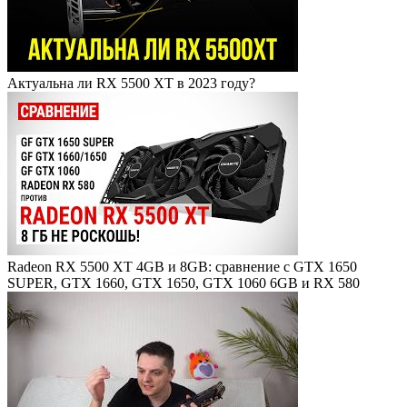
Актуальна ли RX 5500 XT в 2023 году?
Radeon RX 5500 XT 4GB и 8GB: сравнение с GTX 1650
SUPER, GTX 1660, GTX 1650, GTX 1060 6GB и RX 580