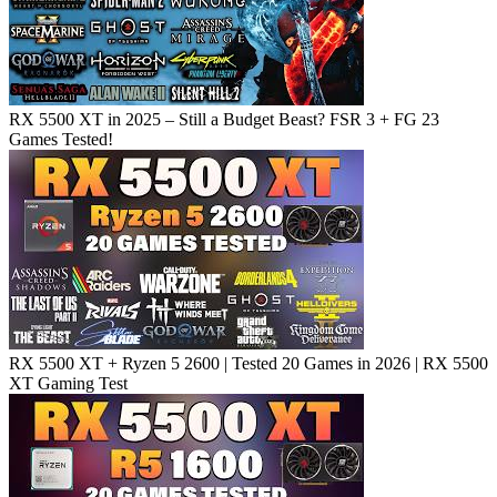
RX 5500 XT in 2025 – Still a Budget Beast? FSR 3 + FG 23
Games Tested!
RX 5500 XT + Ryzen 5 2600 | Tested 20 Games in 2026 | RX 5500
XT Gaming Test