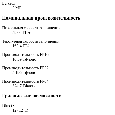
L2 кэш
2 МБ
Номинальная производительность
Пиксельная скорость заполнения
59.04 ГП/с
Текстурная скорость заполнения
162.4 ГТ/с
Производительность FP16
10.39 Тфлопс
Производительность FP32
5.196 Тфлопс
Производительность FP64
324.7 ГФлопс
Графические возможности
DirectX
12 (12_1)