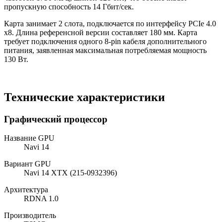
пропускную способность 14 Гбит/сек.
Карта занимает 2 слота, подключается по интерфейсу PCIe 4.0
x8. Длина референсной версии составляет 180 мм. Карта
требует подключения одного 8-pin кабеля дополнительного
питания, заявленная максимальная потребляемая мощность
130 Вт.
Технические характеристики
Графический процессор
Название GPU
Navi 14
Вариант GPU
Navi 14 XTX (215-0932396)
Архитектура
RDNA 1.0
Производитель