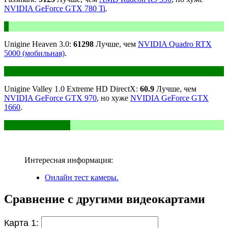
NVIDIA GeForce GTX 780 Ti
.
Unigine Heaven 3.0:
61298
Лучше, чем
NVIDIA Quadro RTX
5000 (мобильная)
.
Unigine Valley 1.0 Extreme HD DirectX:
60.9
Лучше, чем
NVIDIA GeForce GTX 970
, но хуже
NVIDIA GeForce GTX
1660
.
Интересная информация:
Онлайн тест камеры.
Сравнение с другими видеокартами
Карта 1: