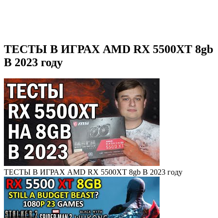
ТЕСТЫ В ИГРАХ AMD RX 5500XT 8gb
В 2023 году
ТЕСТЫ В ИГРАХ AMD RX 5500XT 8gb В 2023 году