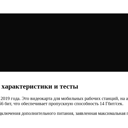
 характеристики и тесты
2019 года. Это видеокарта для мобильных рабочих станций, на а
 бит, что обеспечивает пропускную способность 14 Гбит/сек.
одключения дополнительного питания, заявленная максимальная 