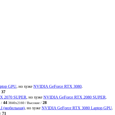
ptop GPU
, но хуже
NVIDIA GeForce RTX 3080
.
37
/
TX 2070 SUPER
, но хуже
NVIDIA GeForce RTX 2080 SUPER
.
44
28
 /
3840x2160 / Высокие /
I (мобильная)
, но хуже
NVIDIA GeForce RTX 3080 Laptop GPU
.
71
/