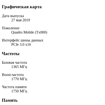
Графическая карта
Дата выпуска
27 мая 2019
Поколение
Quadro Mobile (Tx000)
Интерфейс шины данных
PCIe 3.0 x16
Частоты
Базовая частота
1365 МГц
Boost-частота
1770 МГц
Частота памяти
1750 МГц
Память